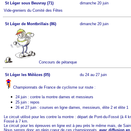
St Léger sous Beuvray (71)
dimanche 20 juin
Vide-greniers du Comité des Fêtes
St Léger de Montbrillais (86)
dimanche 20 juin
Concours de pétanque
St Léger les Mélèzes (05)
du 24 au 27 juin
Championnats de France de cyclisme sur route :
24 juin : contre la montre dames et messieurs
25 juin : repos
26 et 27 juin : courses en ligne dames, messieurs, élite 2 et élite 1
Le circuit utilisé pour les contre la montre : départ de Pont-du-Fossé (à 4
Fossé à 7 km.
Le circuit pour les épreuves en ligne est à peu près le même mais, de Sain
Nous serons donc en plein coeur de ces championnats,
avec diffusion en