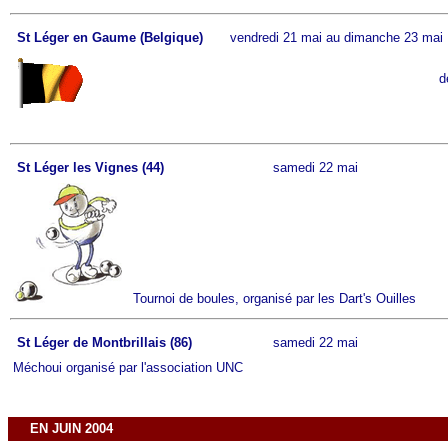
St Léger en Gaume (Belgique)
vendredi 21 mai au dimanche 23 mai
d
St Léger les Vignes (44)
samedi 22 mai
Tournoi de boules, organisé par les Dart's Ouilles
St Léger de Montbrillais (86)
samedi 22 mai
Méchoui organisé par l'association UNC
EN JUIN 2004