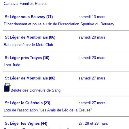
Carnaval Familles Rurales
St Léger sous Beuvray (71)
samedi 13 mars
Dîner dansant et poule au riz de l'Association Sportive du Beuvray
St Léger de Montbrillais (86)
samedi 20 mars
Bal organisé par le Moto Club
St Léger près Troyes (10)
samedi 20 mars
Loto Judo
St Léger de Montbrillais (86)
samedi 27 mars
Belote des Donneurs de Sang
St Léger le Guérétois (23)
samedi 27 mars
Loto de l'association "Les Amis de Léo de la Creuse"
St Léger les Vignes (44)
27, 28 et 29 mars