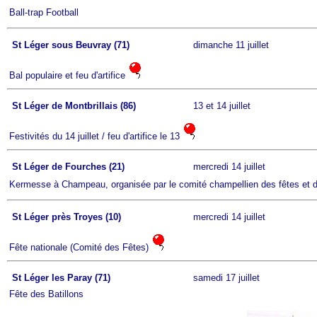
Ball-trap Football
St Léger sous Beuvray (71)
dimanche 11 juillet
Bal populaire et feu d'artifice
St Léger de Montbrillais (86)
13 et 14 juillet
Festivités du 14 juillet / feu d'artifice le 13
St Léger de Fourches (21)
mercredi 14 juillet
Kermesse à Champeau, organisée par le comité champellien des fêtes et de
St Léger près Troyes (10)
mercredi 14 juillet
Fête nationale (Comité des Fêtes)
St Léger les Paray (71)
samedi 17 juillet
Fête des Batillons