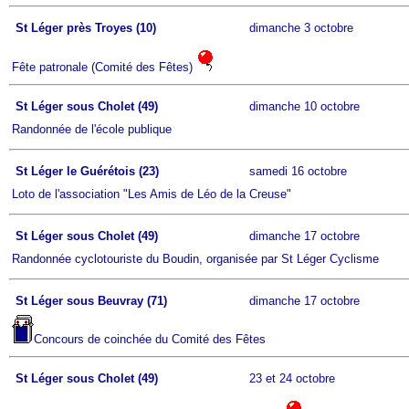
St Léger près Troyes (10)
dimanche 3 octobre
Fête patronale (Comité des Fêtes)
St Léger sous Cholet (49)
dimanche 10 octobre
Randonnée de l'école publique
St Léger le Guérétois (23)
samedi 16 octobre
Loto de l'association "Les Amis de Léo de la Creuse"
St Léger sous Cholet (49)
dimanche 17 octobre
Randonnée cyclotouriste du Boudin, organisée par St Léger Cyclisme
St Léger sous Beuvray (71)
dimanche 17 octobre
Concours de coinchée du Comité des Fêtes
St Léger sous Cholet (49)
23 et 24 octobre