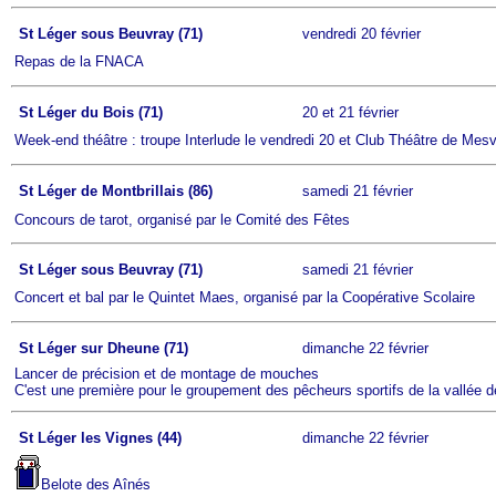
St Léger sous Beuvray (71)
vendredi 20 février
Repas de la FNACA
St Léger du Bois (71)
20 et 21 février
Week-end théâtre : troupe Interlude le vendredi 20 et Club Théâtre de Mesv
St Léger de Montbrillais (86)
samedi 21 février
Concours de tarot, organisé par le Comité des Fêtes
St Léger sous Beuvray (71)
samedi 21 février
Concert et bal par le Quintet Maes, organisé par la Coopérative Scolaire
St Léger sur Dheune (71)
dimanche 22 février
Lancer de précision et de montage de mouches
C'est une première pour le groupement des pêcheurs sportifs de la vallée d
St Léger les Vignes (44)
dimanche 22 février
Belote des Aînés