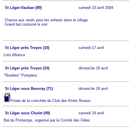
St Léger-Vauban (89)
samedi 10 avril 2004
Chasse aux oeufs pour les enfants dans le village
Grand bal costumé le soir
St Léger près Troyes (10)
samedi 17 avril
Loto Alliance
St Léger près Troyes (10)
dimanche 18 avril
"Roulées" Pompiers
St Léger sous Beuvray (71)
dimanche 18 avril
Finale de la coinchée du Club des Aînés Ruraux
St Léger sous Cholet (49)
samedi 24 avril
Bal du Printemps, organisé par le Comité des Fêtes