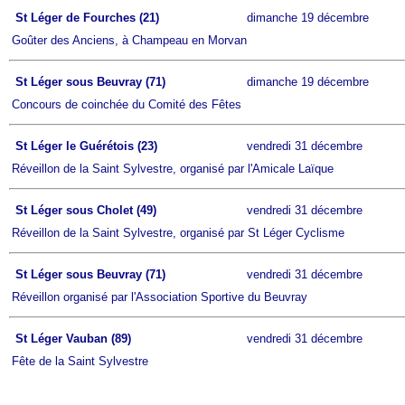
St Léger de Fourches (21)
dimanche 19 décembre
Goûter des Anciens, à Champeau en Morvan
St Léger sous Beuvray (71)
dimanche 19 décembre
Concours de coinchée du Comité des Fêtes
St Léger le Guérétois (23)
vendredi 31 décembre
Réveillon de la Saint Sylvestre, organisé par l'Amicale Laïque
St Léger sous Cholet (49)
vendredi 31 décembre
Réveillon de la Saint Sylvestre, organisé par St Léger Cyclisme
St Léger sous Beuvray (71)
vendredi 31 décembre
Réveillon organisé par l'Association Sportive du Beuvray
St Léger Vauban (89)
vendredi 31 décembre
Fête de la Saint Sylvestre