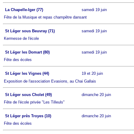
La Chapelle-Iger (77)
samedi 19 juin
Fête de la Musique et repas champêtre dansant
St Léger sous Beuvray (71)
samedi 19 juin
Kermesse de l'école
St Léger les Domart (80)
samedi 19 juin
Fête des écoles
St Léger les Vignes (44)
19 et 20 juin
Exposition de l'association Evasions, au Chai Gallais
St Léger sous Cholet (49)
dimanche 20 juin
Fête de l'école privée "Les Tilleuls"
St Léger près Troyes (10)
dimanche 20 juin
Fête des écoles