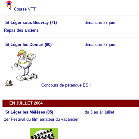
Course VTT
St Léger sous Beuvray (71)
dimanche 27 juin
Repas des anciens
St Léger les Domart (80)
dimanche 27 juin
Concours de pétanque ESH
EN JUILLET 2004
St Léger les Mélèzes (05)
du 3 au 14 juillet
1er Festival du film amateur du vacancier