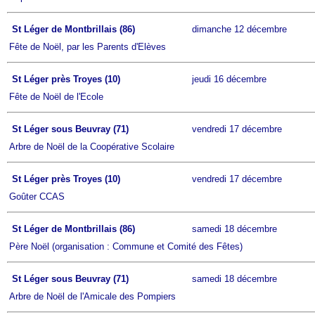
St Léger de Montbrillais (86)
dimanche 12 décembre
Fête de Noël, par les Parents d'Elèves
St Léger près Troyes (10)
jeudi 16 décembre
Fête de Noël de l'Ecole
St Léger sous Beuvray (71)
vendredi 17 décembre
Arbre de Noël de la Coopérative Scolaire
St Léger près Troyes (10)
vendredi 17 décembre
Goûter CCAS
St Léger de Montbrillais (86)
samedi 18 décembre
Père Noël (organisation : Commune et Comité des Fêtes)
St Léger sous Beuvray (71)
samedi 18 décembre
Arbre de Noël de l'Amicale des Pompiers