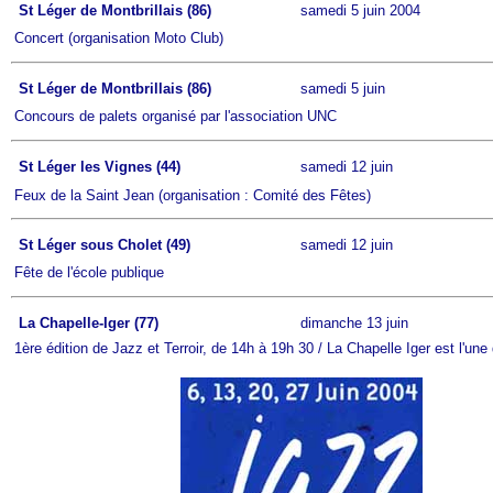
St Léger de Montbrillais (86)
samedi 5 juin 2004
Concert (organisation Moto Club)
St Léger de Montbrillais (86)
samedi 5 juin
Concours de palets organisé par l'association UNC
St Léger les Vignes (44)
samedi 12 juin
Feux de la Saint Jean (organisation : Comité des Fêtes)
St Léger sous Cholet (49)
samedi 12 juin
Fête de l'école publique
La Chapelle-Iger (77)
dimanche 13 juin
1ère édition de Jazz et Terroir, de 14h à 19h 30 / La Chapelle Iger est l'u