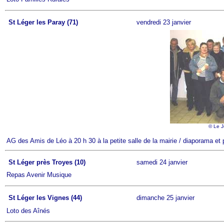
St Léger les Paray (71)
vendredi 23 janvier
© Le J
AG des Amis de Léo à 20 h 30 à la petite salle de la mairie / diaporama e
St Léger près Troyes (10)
samedi 24 janvier
Repas Avenir Musique
St Léger les Vignes (44)
dimanche 25 janvier
Loto des Aînés