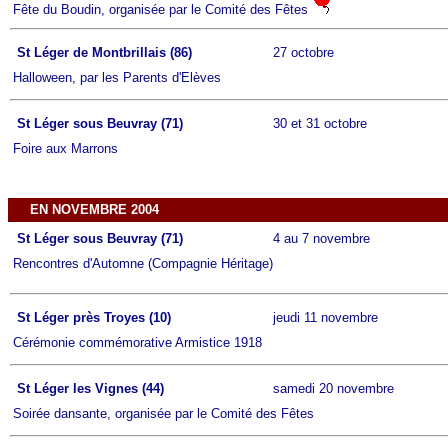
Fête du Boudin, organisée par le Comité des Fêtes
St Léger de Montbrillais (86)
27 octobre
Halloween, par les Parents d'Elèves
St Léger sous Beuvray (71)
30 et 31 octobre
Foire aux Marrons
EN NOVEMBRE 2004
St Léger sous Beuvray (71)
4 au 7 novembre
Rencontres d'Automne (Compagnie Héritage)
St Léger près Troyes (10)
jeudi 11 novembre
Cérémonie commémorative Armistice 1918
St Léger les Vignes (44)
samedi 20 novembre
Soirée dansante, organisée par le Comité des Fêtes