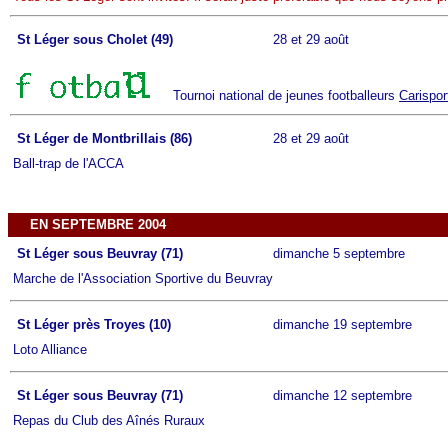
St Léger sous Cholet (49)
28 et 29 août
Tournoi national de jeunes footballeurs
Carispor
St Léger de Montbrillais (86)
28 et 29 août
Ball-trap de l'ACCA
EN SEPTEMBRE 2004
St Léger sous Beuvray (71)
dimanche 5 septembre
Marche de l'Association Sportive du Beuvray
St Léger près Troyes (10)
dimanche 19 septembre
Loto Alliance
St Léger sous Beuvray (71)
dimanche 12 septembre
Repas du Club des Aînés Ruraux