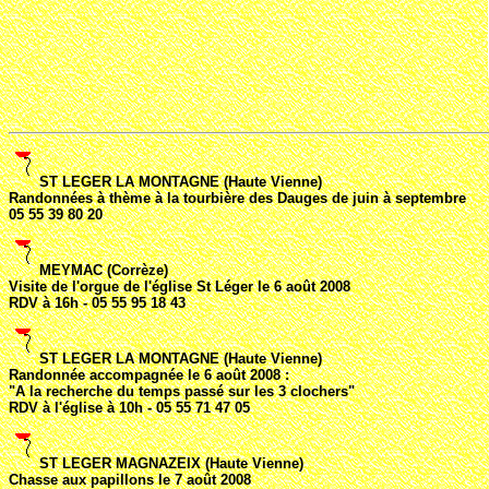
ST LEGER LA MONTAGNE (Haute Vienne)
Randonnées à thème à la tourbière des Dauges de juin à septembre
05 55 39 80 20
MEYMAC (Corrèze)
Visite de l'orgue de l'église St Léger le 6 août 2008
RDV à 16h - 05 55 95 18 43
ST LEGER LA MONTAGNE (Haute Vienne)
Randonnée accompagnée le 6 août 2008 :
"A la recherche du temps passé sur les 3 clochers"
RDV à l'église à 10h - 05 55 71 47 05
ST LEGER MAGNAZEIX (Haute Vienne)
Chasse aux papillons le 7 août 2008