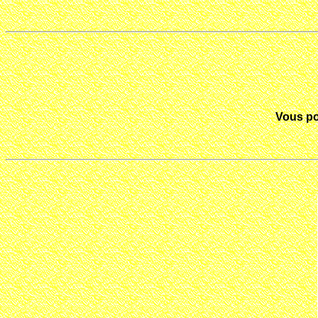
Vous po