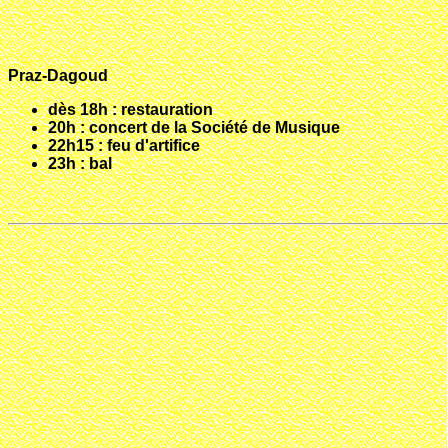
Praz-Dagoud
dès 18h : restauration
20h : concert de la Société de Musique
22h15 : feu d'artifice
23h : bal