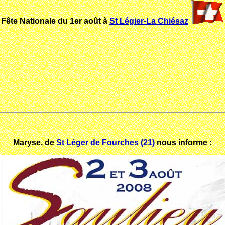
Fête Nationale du 1er août à
St Légier-La Chiésaz
Maryse, de
St Léger de Fourches (21)
nous informe :