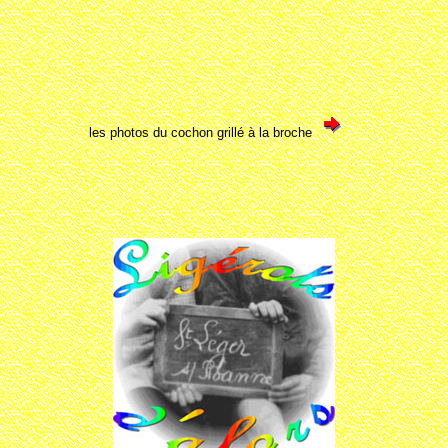
les photos du cochon grillé à la broche