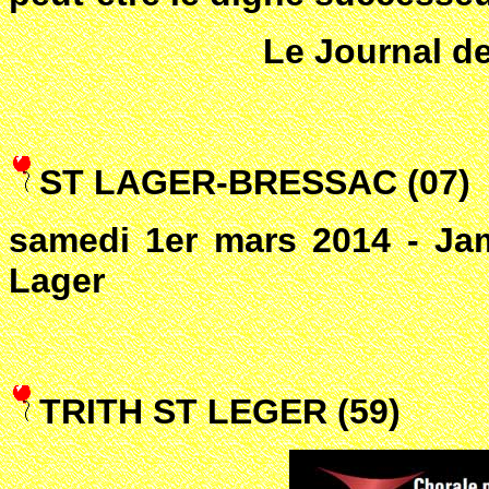
Le Journal de
ST LAGER-BRESSAC (07)
samedi 1er mars 2014 - Jam
Lager
TRITH ST LEGER (59)