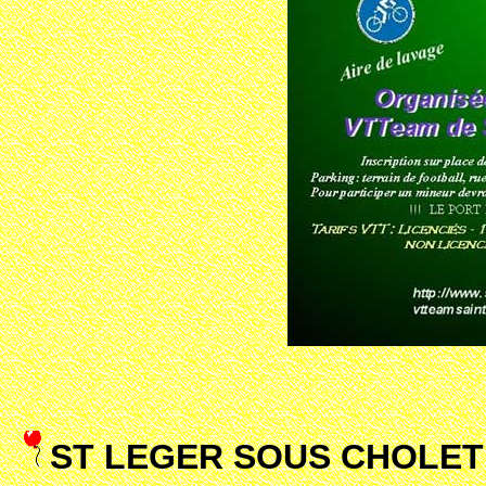
ST LEGER SOUS CHOLET 