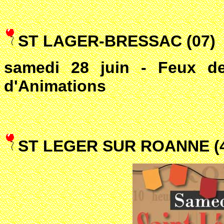
ST LAGER-BRESSAC (07)
samedi 28 juin - Feux de
d'Animations
ST LEGER SUR ROANNE (