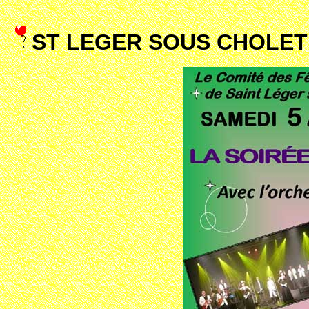
ST LEGER SOUS CHOLET 