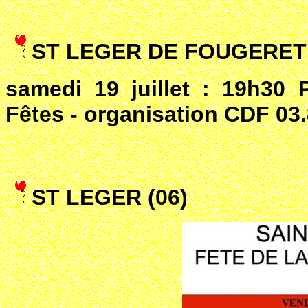
ST LEGER DE FOUGERET 
samedi 19 juillet : 19h30 
Fêtes - organisation CDF 03.
ST LEGER (06)