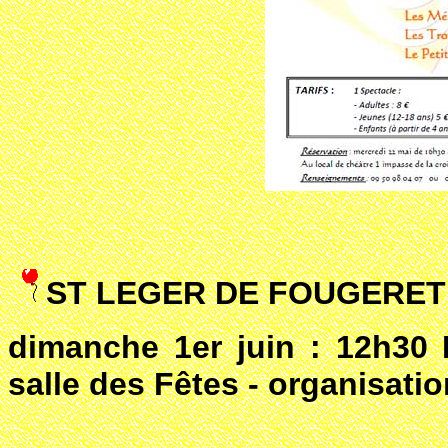
ST LEGER DE FOUGERET 
dimanche 1er juin : 12h30 
salle des Fêtes - organisati