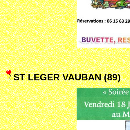
ST LEGER VAUBAN (89)