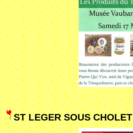
ST LEGER SOUS CHOLET 