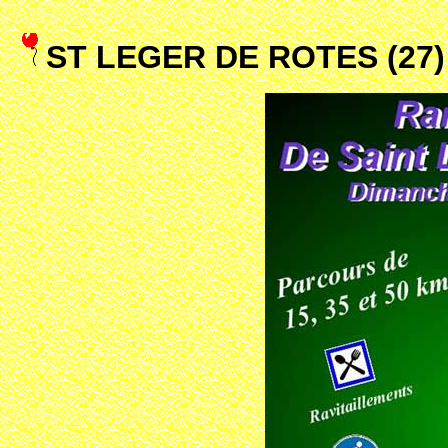
ST LEGER DE ROTES (27)