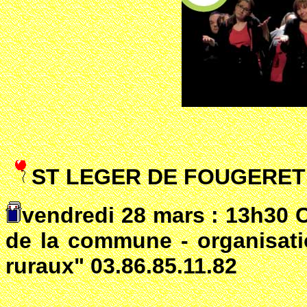
ST LEGER DE FOUGERET 
vendredi 28 mars : 13h30 C
de la commune - organisat
ruraux" 03.86.85.11.82