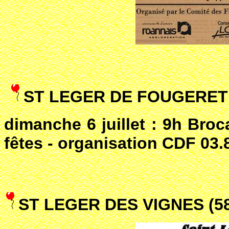
ST LEGER DE FOUGERET 
dimanche 6 juillet : 9h Broc
fêtes - organisation CDF 03.
ST LEGER DES VIGNES (5