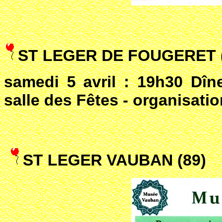
ST LEGER DE FOUGERET (
samedi 5 avril : 19h30 Dîn
salle des Fêtes - organisati
ST LEGER VAUBAN (89)