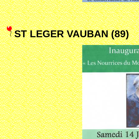
ST LEGER VAUBAN (89)