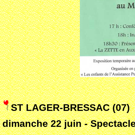
ST LAGER-BRESSAC (07)
dimanche 22 juin - Spectacl