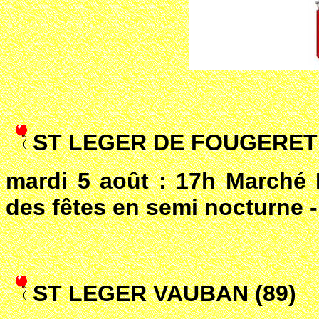
ST LEGER DE FOUGERET 
mardi 5 août : 17h Marché F
des fêtes en semi nocturne -
ST LEGER VAUBAN (89)