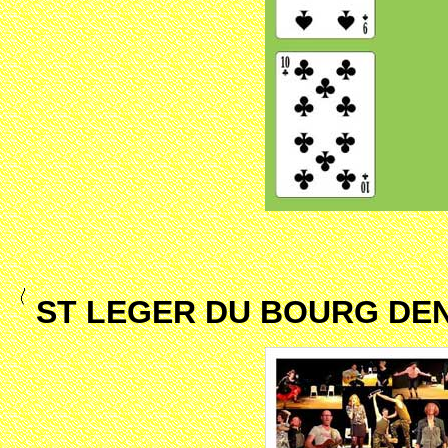
ST LEGER DU BOURG DENI