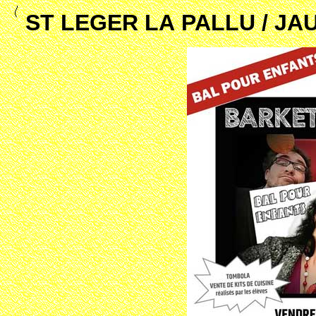
ST LEGER LA PALLU / JA