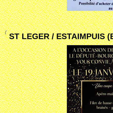
ST LEGER / ESTAIMPUIS 