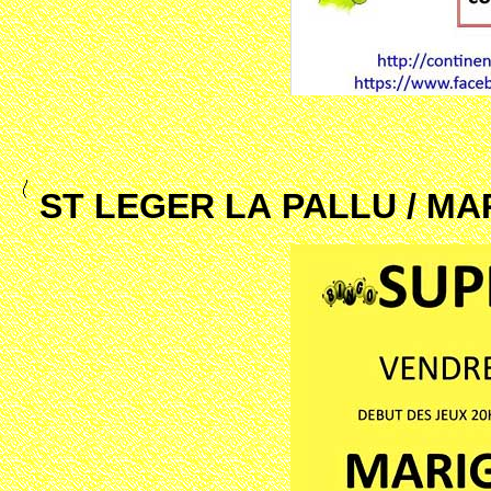
ST LEGER LA PALLU / MAR