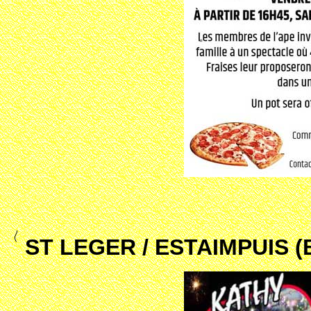
ST LEGER / ESTAIMPUIS 