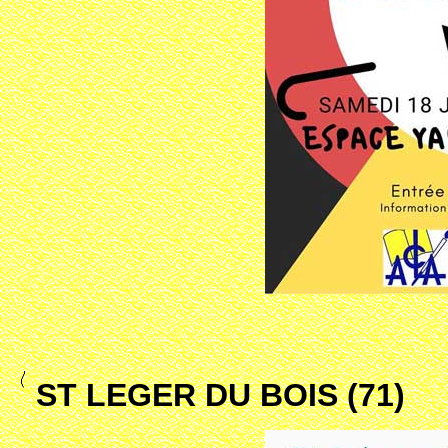
ST LEGER DU BOIS (71)