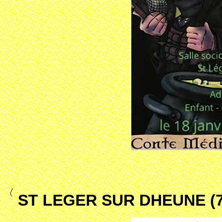
ST LEGER SUR DHEUNE (7