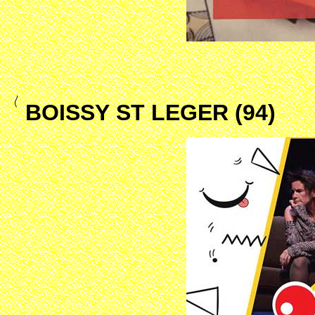
BOISSY ST LEGER (94)