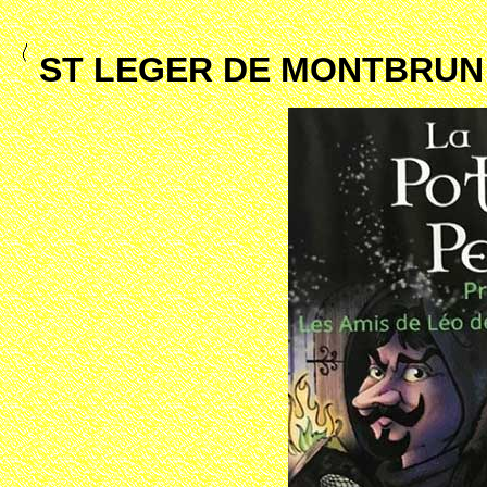
ST LEGER DE MONTBRUN 