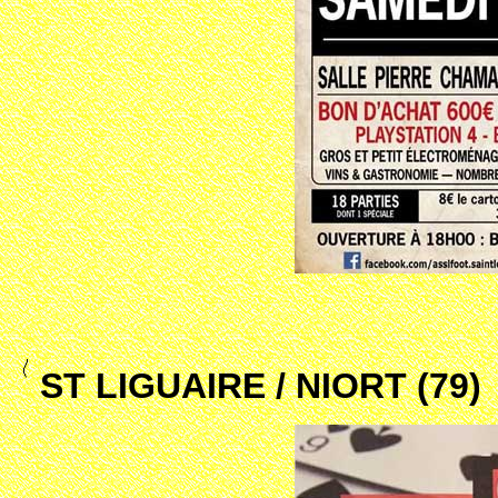
ST LIGUAIRE / NIORT (79)