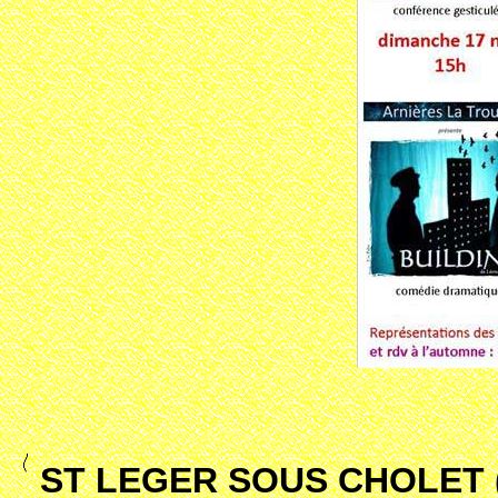
ST LEGER SOUS CHOLET (