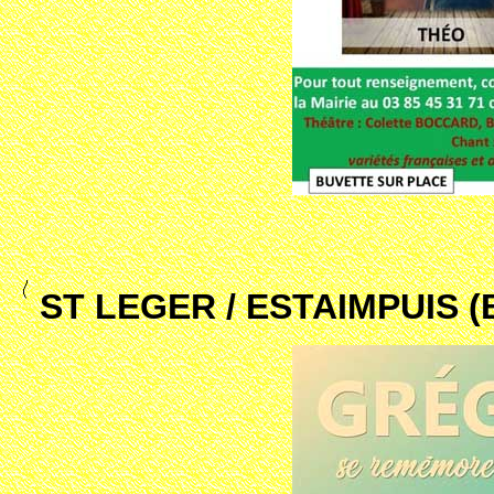
ST LEGER / ESTAIMPUIS 