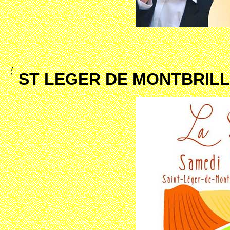
ST LEGER DE MONTBRILLA