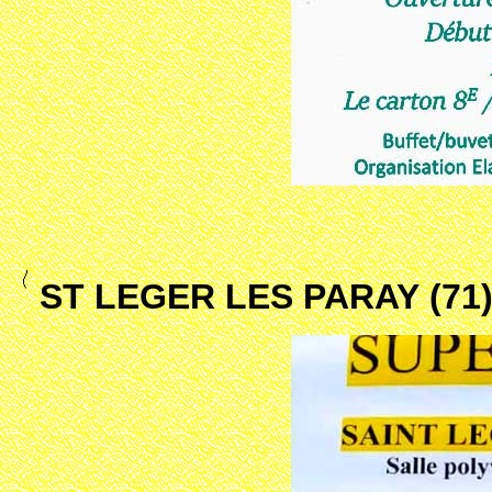
ST LEGER LES PARAY (71