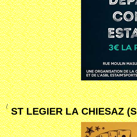
ST LEGIER LA CHIESAZ (S