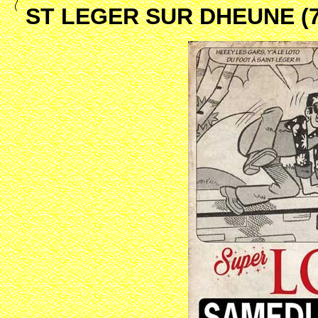
ST LEGER SUR DHEUNE (7