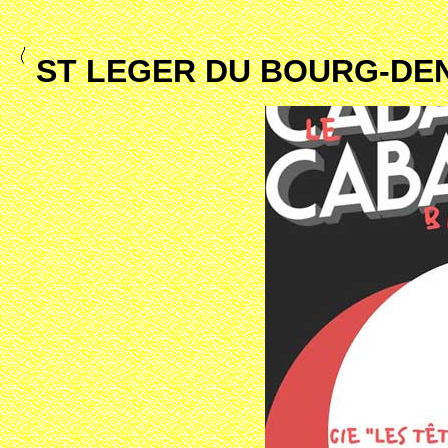
ST LEGER DU BOURG-DENI