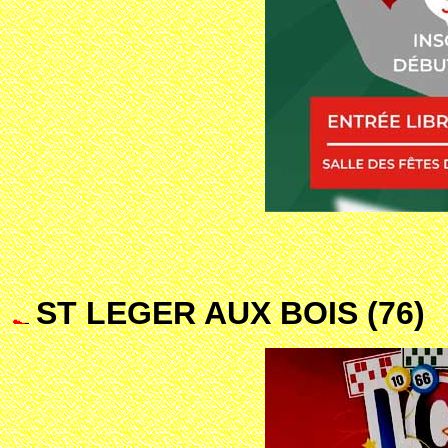
ST LEGER AUX BOIS (76)