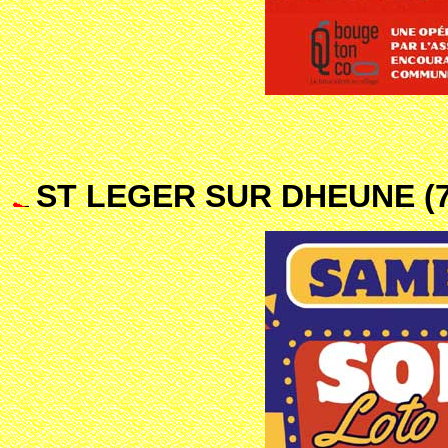
ST LEGER SUR DHEUNE (7