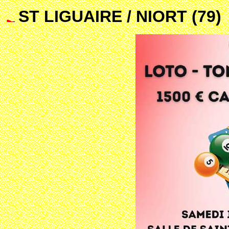
ST LIGUAIRE / NIORT (79)