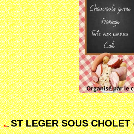
ST LEGER SOUS CHOLET (