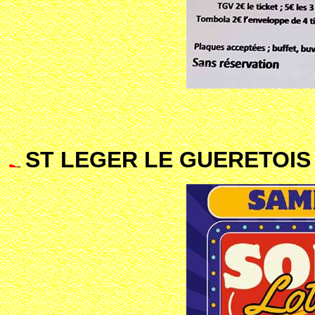
ST LEGER LE GUERETOIS 