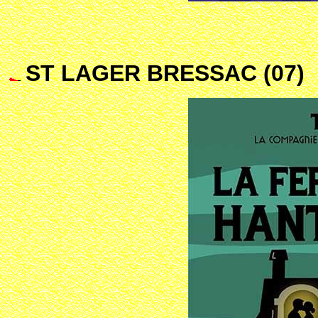
ST LAGER BRESSAC (07)