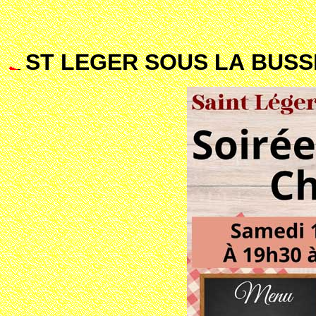
ST LEGER SOUS LA BUSSI