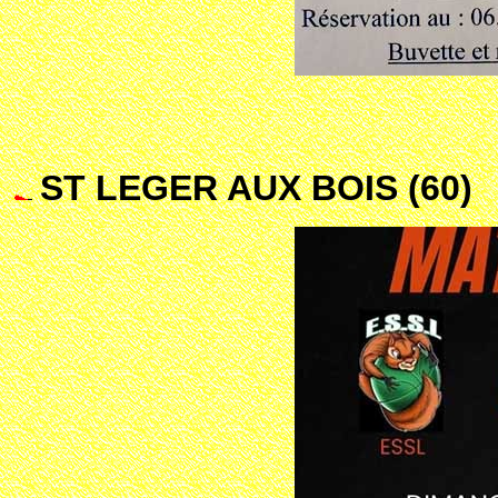
ST LEGER AUX BOIS (60)