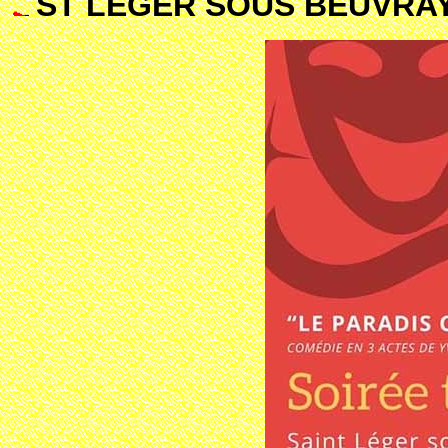
ST LEGER SOUS BEUVRAY