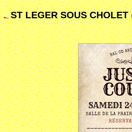
ST LEGER SOUS CHOLET (