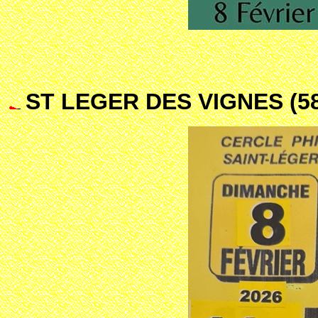
ST LEGER DES VIGNES (5