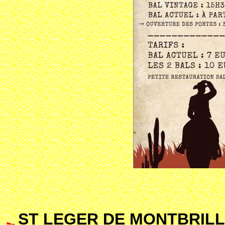
ST LEGER DE MONTBRILLA