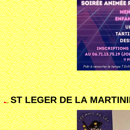
ST LEGER DE LA MARTINI