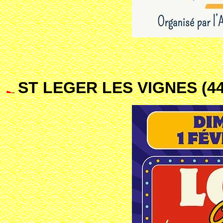
ST LEGER LES VIGNES (44