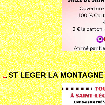
ST LEGER LA MONTAGNE 