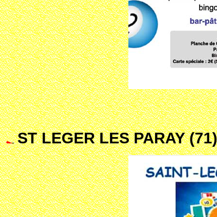
ST LEGER LES PARAY (71