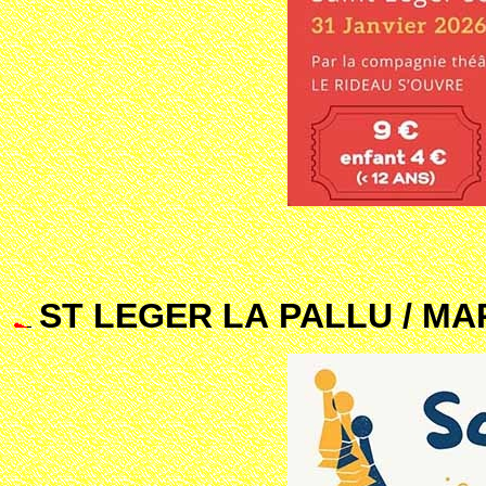
ST LEGER LA PALLU / MAR