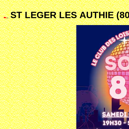
ST LEGER LES AUTHIE (80