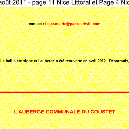
contact :
leger.mairie@packsurfwifi.com
Le bail a été signé et l'auberge a été réouverte en avril 2012. Désormais
L'AUBERGE COMMUNALE DU COUSTET