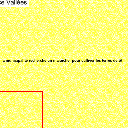
, la municipalité recherche un maraîcher pour cultiver les terres de St