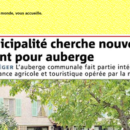
u monde, vous accueille.