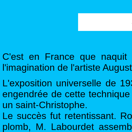
C'est en France que naquit 
l'imagination de l'artiste Augu
L'exposition universelle de 19
engendrée de cette technique :
un saint-Christophe.
Le succès fut retentissant. Ro
plomb, M. Labourdet assembl