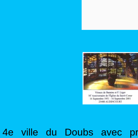
4e ville du Doubs avec p