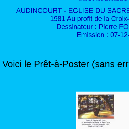
AUDINCOURT - EGLISE DU SACR
1981 Au profit de la Croix
Dessinateur : Pierre 
Emission : 07-12
Voici le Prêt-à-Poster (sans er