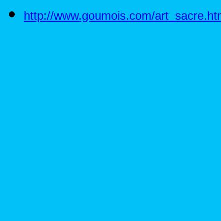
http://www.goumois.com/art_sacre.h