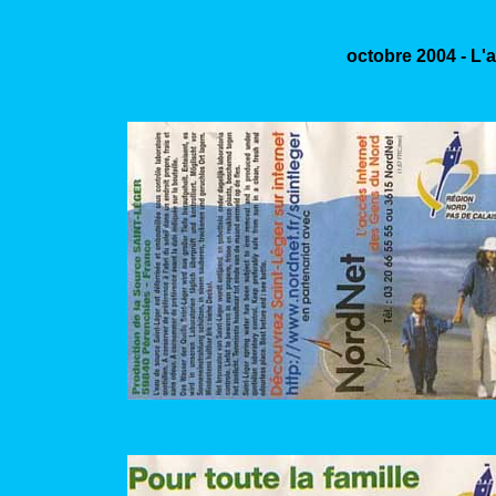
octobre 2004 - L'