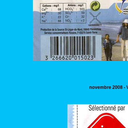
novembre 2008 - V