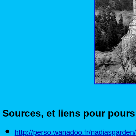
Sources, et liens pour poursu
http://perso.wanadoo.fr/nadiasgarde