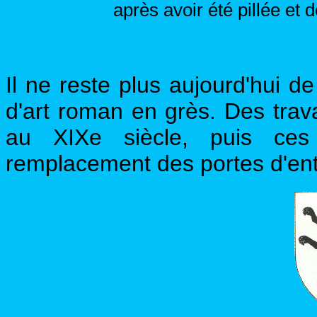
après avoir été pillée et 
Il ne reste plus aujourd'hui de
d'art roman en grès. Des trava
au XIXe siècle, puis ces
remplacement des portes d'ent