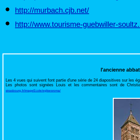
http://murbach.cjb.net/
http://www.tourisme-guebwiller-soultz
l'ancienne abbat
Les 4 vues qui suivent font partie d'une série de 24 diapositives sur les 
Les photos sont signées Louis et les commentaires sont de Christian
strasbourg.fr/imageEcole/eglisesroma/