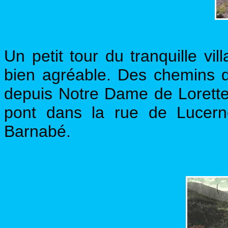
Un petit tour du tranquille vi
bien agréable. Des chemins d
depuis Notre Dame de Lorette 
pont dans la rue de Lucern
Barnabé.