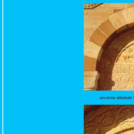
ancienne abbatiale 