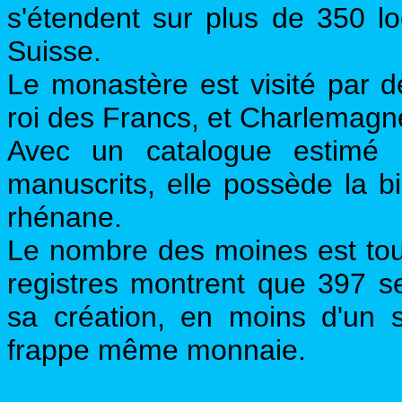
s'étendent sur plus de 350 lo
Suisse.
Le monastère est visité par 
roi des Francs, et Charlemagn
Avec un catalogue estimé
manuscrits, elle possède la bi
rhénane.
Le nombre des moines est tout
registres montrent que 397 s
sa création, en moins d'un 
frappe même monnaie.