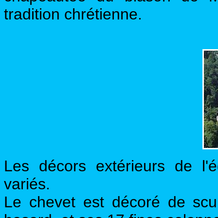
tradition chrétienne.
Les décors extérieurs de l'é
variés.
Le chevet est décoré de sc