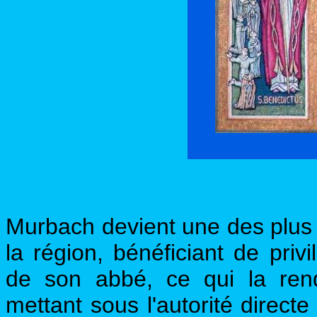
Murbach devient une des plus
la région, bénéficiant de privi
de son abbé, ce qui la rend
mettant sous l'autorité direct