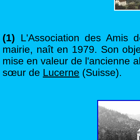
(1)
L'Association des Amis d
mairie, naît en 1979. Son objec
mise en valeur de l'ancienne 
sœur de
Lucerne
(Suisse).