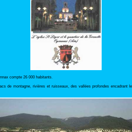
yonnax compte 26 000 habitants.
 lacs de montagne, rivières et ruisseaux, des vallées profondes encadrant l