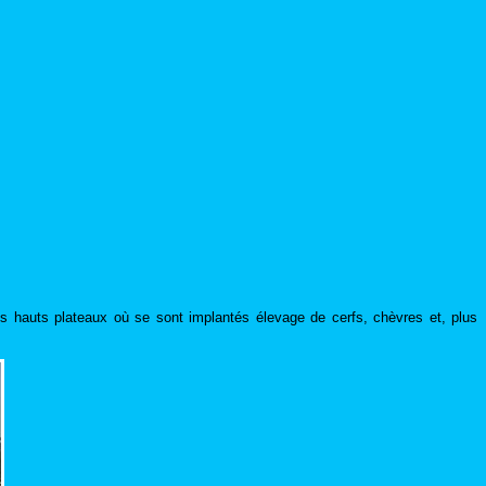
es hauts plateaux où se sont implantés élevage de cerfs, chèvres et, plus