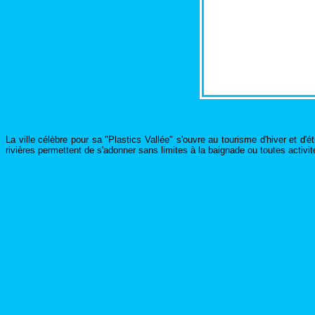
La ville célèbre pour sa "Plastics Vallée" s'ouvre au tourisme d'hiver et d
rivières permettent de s'adonner sans limites à la baignade ou toutes activit