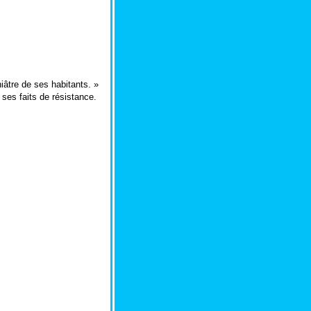
iâtre de ses habitants. »
ses faits de résistance.