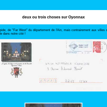
deux ou trois choses sur Oyonnax
de, de "Far West" du département de l'Ain, mais contrairement aux villes 
e dans notre cité !