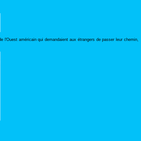
de l'Ouest américain qui demandaient aux étrangers de passer leur chemin,