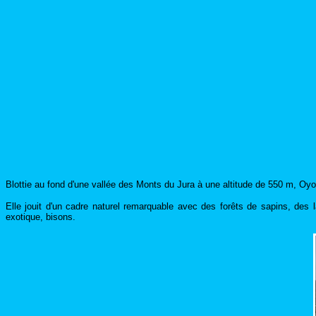
Blottie au fond d'une vallée des Monts du Jura à une altitude de 550 m, O
Elle jouit d'un cadre naturel remarquable avec des forêts de sapins, des
exotique, bisons.