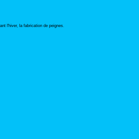
t l'hiver, la fabrication de peignes.