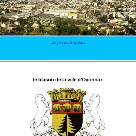
vue générale d'Oyonnax
le blason de la ville d'Oyonnax