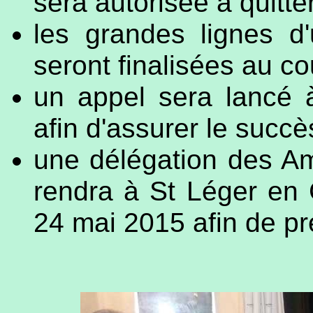
sera autorisée à quitter
les grandes lignes d'
seront finalisées au c
un appel sera lancé 
afin d'assurer le succè
une délégation des A
rendra à St Léger en
24 mai 2015 afin de pré