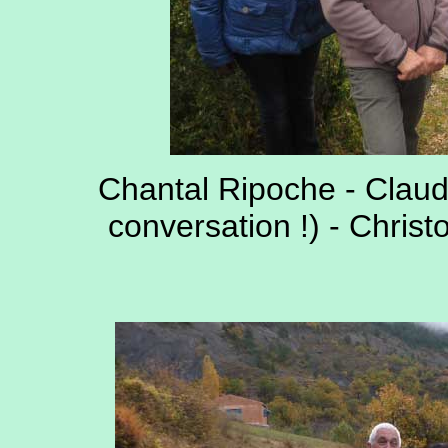
Chantal Ripoche - Claud
conversation !) - Chris