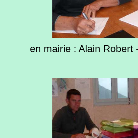
en mairie : Alain Robert 