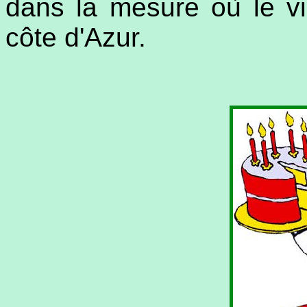
dans la mesure où le vi
côte d'Azur.