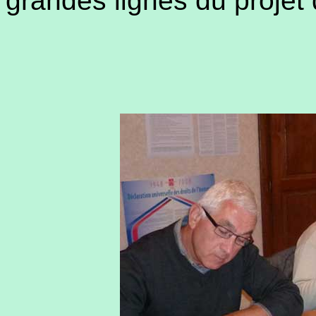
grandes lignes du projet