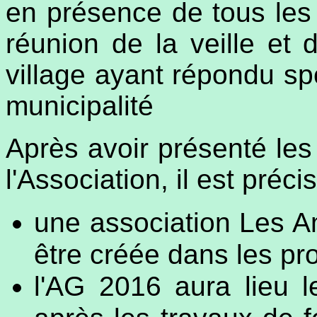
en présence de tous les
réunion de la veille et 
village ayant répondu spo
municipalité
Après avoir présenté le
l'Association, il est préci
une association Les A
être créée dans les p
l'AG 2016 aura lieu l