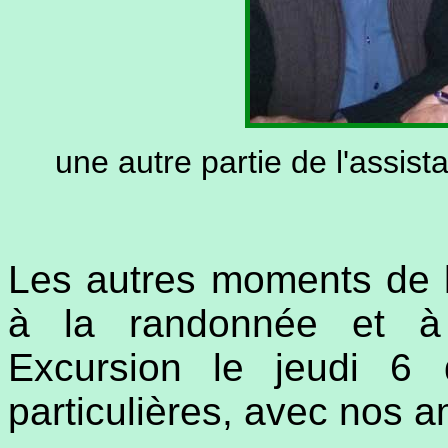
une autre partie de l'assista
Les autres moments de 
à la randonnée et à 
Excursion le jeudi 6 
particulières, avec nos a