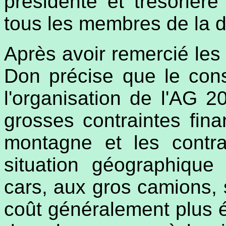
présidente et trésorièr
tous les membres de la d
Après avoir remercié les 
Don précise que le cons
l'organisation de l'AG 
grosses contraintes fina
montagne et les contra
situation géographique :
cars, aux gros camions, s
coût généralement plus é