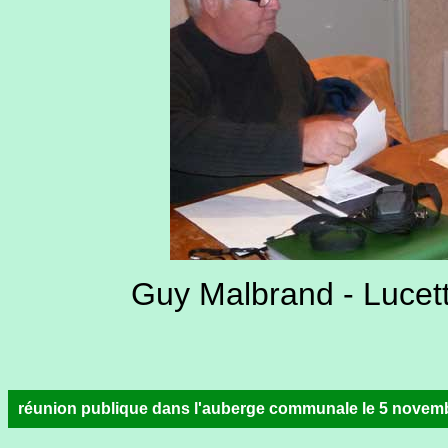
Guy Malbrand - Lucette
réunion publique dans l'auberge communale le 5 novem