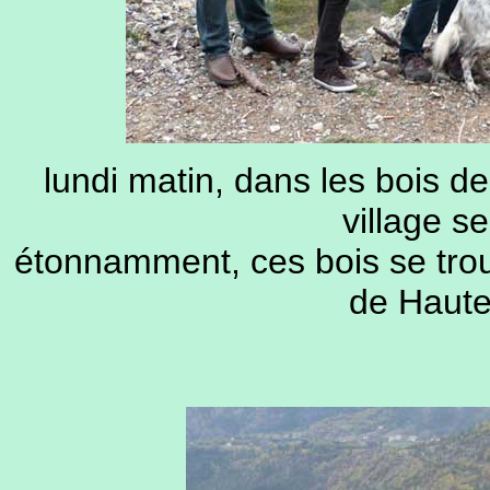
lundi matin, dans les bois de
village s
étonnamment, ces bois se tro
de Haute