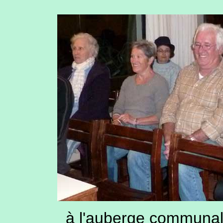
à l'auberge communale