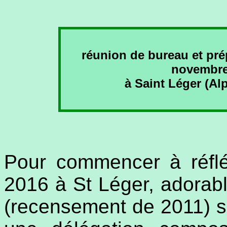
réunion de bureau et pré
novembre
à Saint Léger (Al
Pour commencer à réflé
2016 à St Léger, adorable
(recensement de 2011) sit