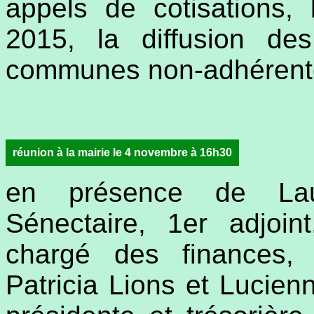
appels de cotisations, 
2015, la diffusion d
communes non-adhérent
réunion à la mairie le 4 novembre à 16h30
en présence de Lau
Sénectaire, 1er adjoint
chargé des finances, 
Patricia Lions et Lucien