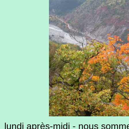
lundi après-midi - nous somme