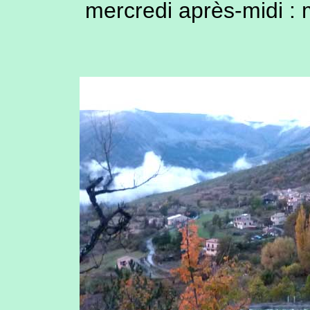
mercredi après-midi : 