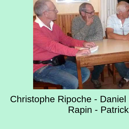
Christophe Ripoche - Daniel 
Rapin - Patrick