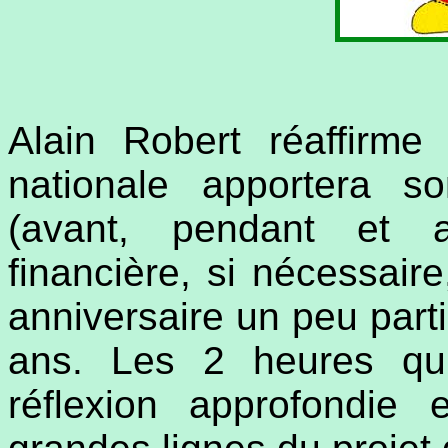
Alain Robert réaffirme 
nationale apportera s
(avant, pendant et a
financière, si nécessaire
anniversaire un peu parti
ans. Les 2 heures qu
réflexion approfondie 