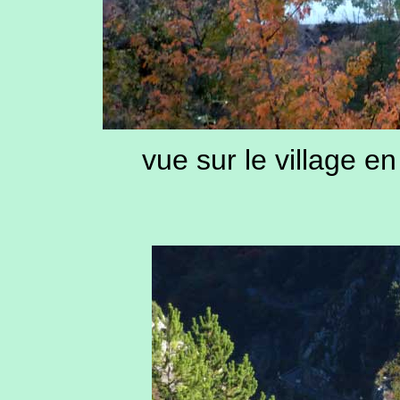
vue sur le village e