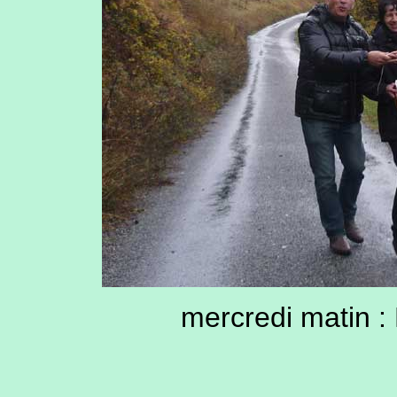
mercredi matin :