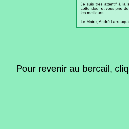
Je suis très attentif à la
cette idée, et vous prie d
les meilleurs.
Le Maire, André Larrouqui
Pour revenir au bercail, cli