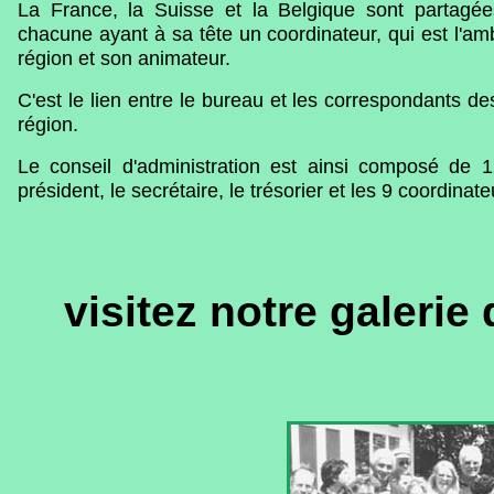
La France, la Suisse et la Belgique sont partagée
chacune ayant à sa tête un coordinateur, qui est l'a
région et son animateur.
C'est le lien entre le bureau et les correspondants d
région.
Le conseil d'administration est ainsi composé de 
président, le secrétaire, le trésorier et les 9 coordinate
visitez notre galeri