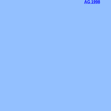
AG 1998