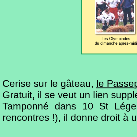
Les Olympiades
du dimanche après-midi
Cerise sur le gâteau,
le Passe
Gratuit, il se veut un lien supp
Tamponné dans 10 St Léger 
rencontres !), il donne droit à 