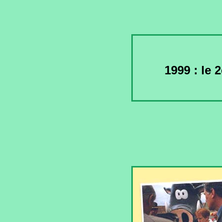
1999 : le