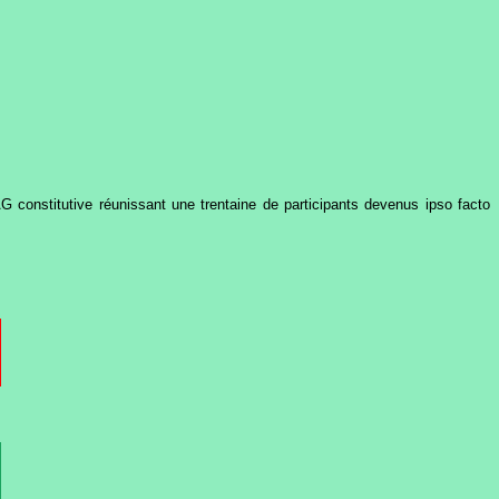
 constitutive réunissant une trentaine de participants devenus ipso facto