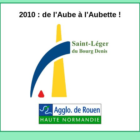
2010 : de l'Aube à l'Aubette !