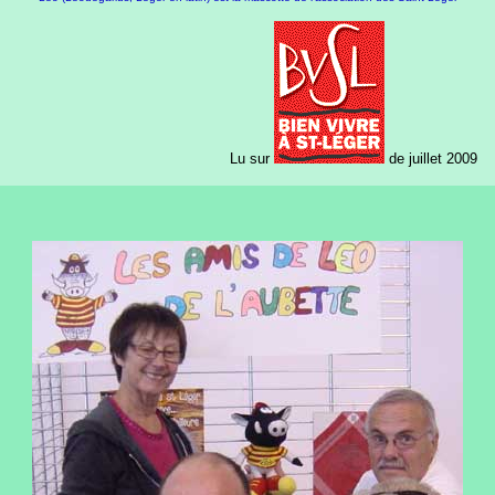
Lu sur
de juillet 2009