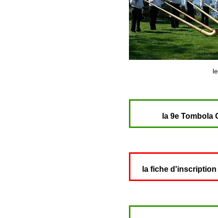
l
la 9e Tombola 
la fiche d'inscription