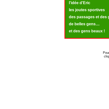
l'idée d'Eric
les joutes sportives
des passages et des
de belles gens....
et des gens beaux !
Pour
cli