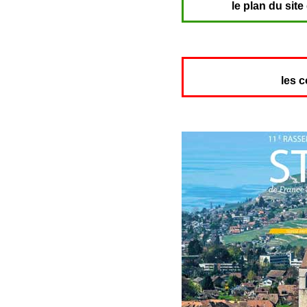
le plan du site
les 