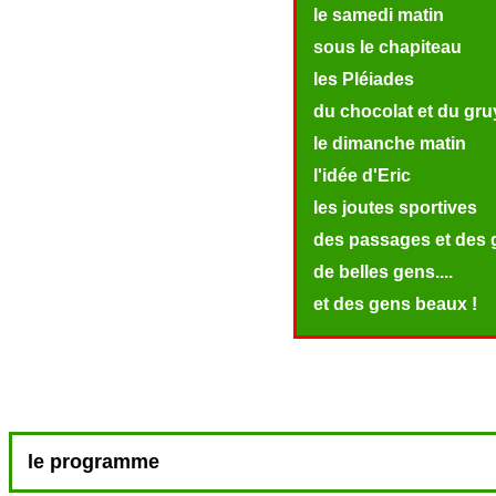
le samedi matin
sous le chapiteau
les Pléiades
du chocolat et du gru
le dimanche matin
l'idée d'Eric
les joutes sportives
des passages et des
de belles gens....
et des gens beaux !
le programme