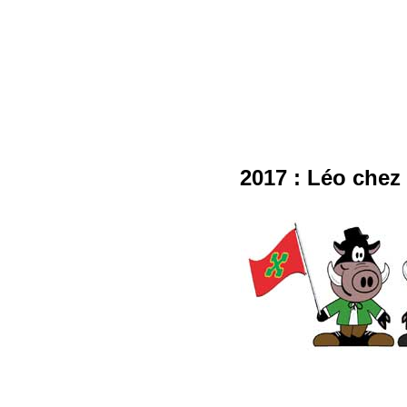
2017 : Léo chez l