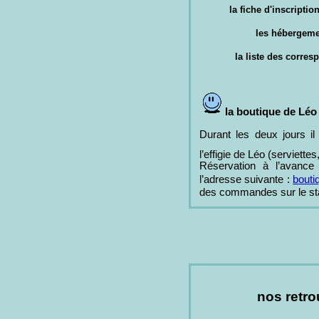
la fiche d'inscriptio
les hébergem
la liste des corre
la boutique de Léo
Durant les deux jours il
l’effigie de Léo (serviett
Réservation à l’avance
l’adresse suivante :
bouti
des commandes sur le sta
nos retro