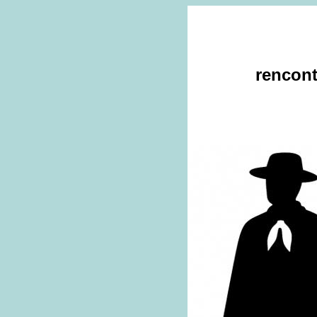
rencont