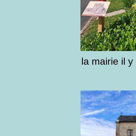
la mairie il 