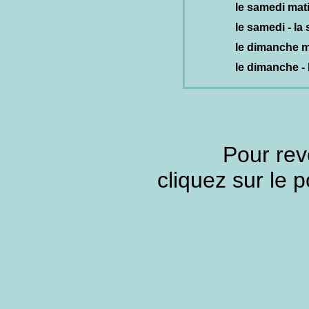
le samedi mat
le samedi - la 
le dimanche m
le dimanche - 
Pour rev
cliquez sur le 