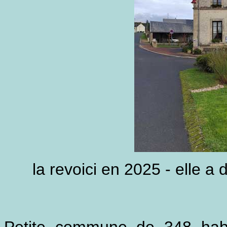
la revoici en 2025 - elle a