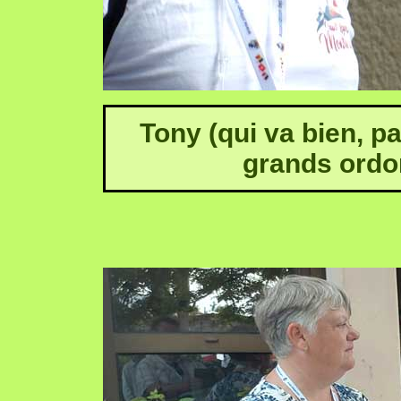
Tony (qui va bien, pa
grands ordon