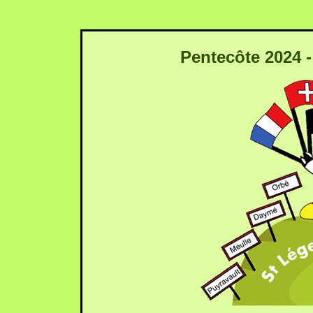
Pentecôte 2024 