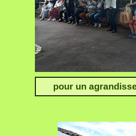
pour un agrandisse