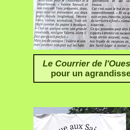
Le Courrier de l'Oues
pour un agrandisse