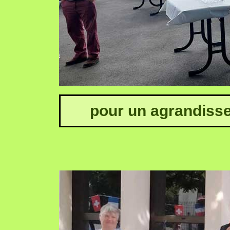
pour un agrandisse