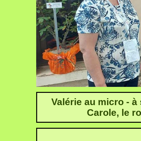
Valérie au micro - à 
Carole, le r