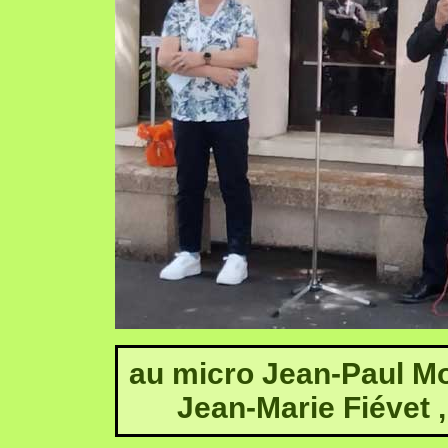
au micro Jean-Paul Mon
Jean-Marie Fiévet 