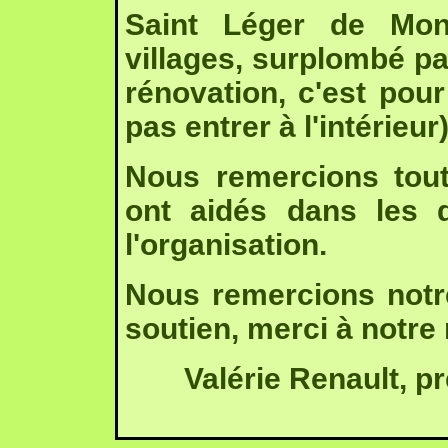
Saint Léger de Mo
villages, surplombé par
rénovation, c'est pou
pas entrer à l'intérieur)
Nous remercions tou
ont aidés dans les d
l'organisation.
Nous remercions not
soutien, merci à notre
Valérie Renault, p