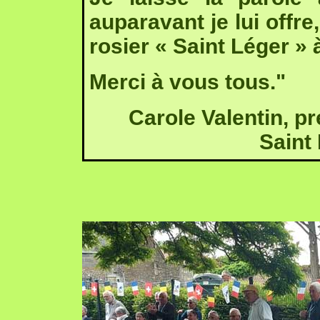
auparavant je lui offre
rosier « Saint Léger »
Merci à vous tous."
Carole Valentin, pr
Saint 