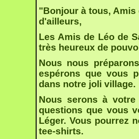
"Bonjour à tous, Amis 
d'ailleurs,
Les Amis de Léo de S
très heureux de pouvoi
Nous nous préparons
espérons que vous p
dans notre joli village.
Nous serons à votre 
questions que vous v
Léger. Vous pourrez n
tee-shirts.