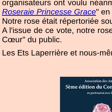
organisateurs ont voulu néanmo
Roseraie Princesse Grace
" en
Notre rose était répertoriée s
A l'issue de ce vote, notre ro
Cœur" du public.
Les Ets Laperrière et nous-m