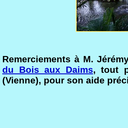
Remerciements à M. Jérémy
du Bois aux Daims
, tout 
(Vienne), pour son aide préci