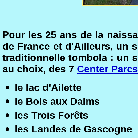
Pour les 25 ans de la naiss
de France et d'Ailleurs, un s
traditionnelle tombola : un 
au choix, des 7
Center Parcs
le lac d'Ailette
le Bois aux Daims
les Trois Forêts
les Landes de Gascogne