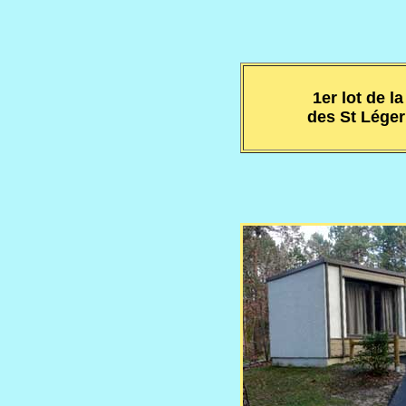
1er lot de 
des St Léger