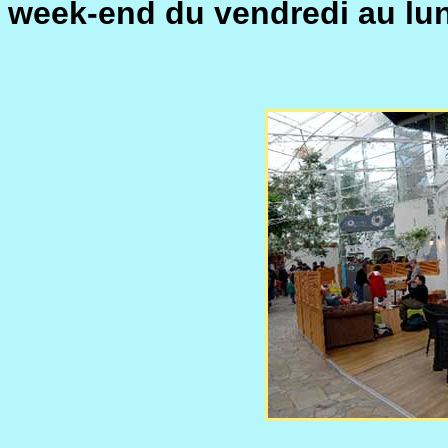
week-end du vendredi au lund