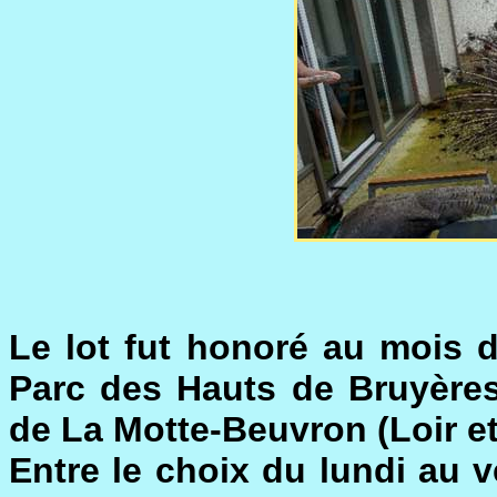
Le lot fut honoré au mois d
Parc des Hauts de Bruyère
de La Motte-Beuvron (Loir et
Entre le choix du lundi au 