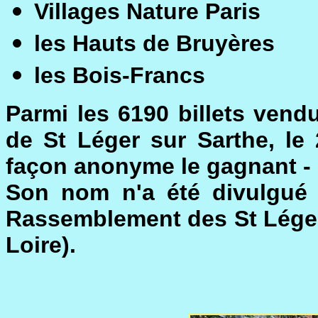
Villages Nature Paris
les Hauts de Bruyères
les Bois-Francs
Parmi les 6190 billets vendu
de St Léger sur Sarthe, le 
façon anonyme le gagnant - c
Son nom n'a été divulgué 
Rassemblement des St Léger
Loire).