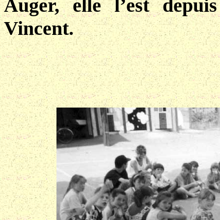
Auger, elle l’est depu
Vincent.