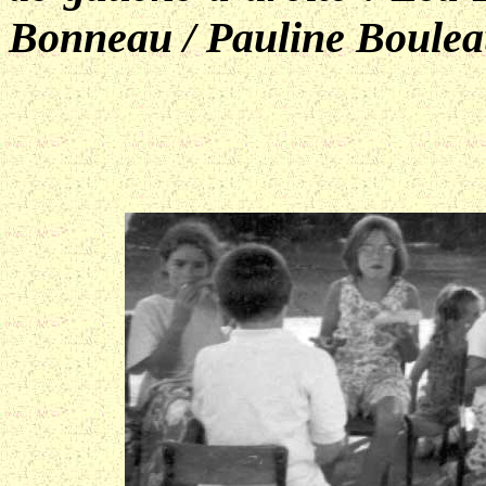
Bonneau / Pauline Bouleau