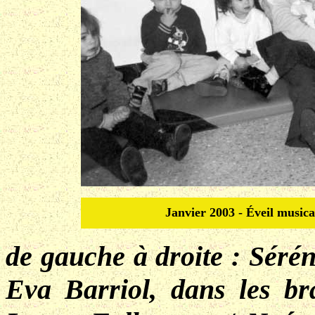
Janvier 2003 - Éveil musica
de gauche à droite : Sérén
Eva Barriol, dans les br