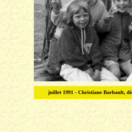
juillet 1991 - Christiane Barbault, d