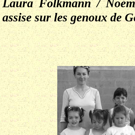
Laura Folkmann / Noémie
assise sur les genoux de 