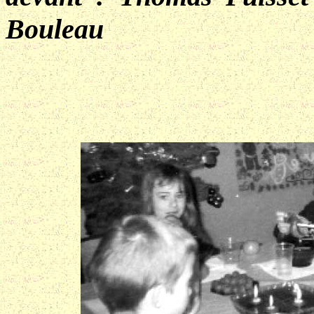
Bouleau