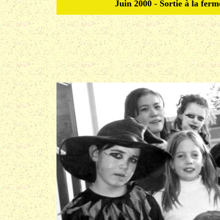
Juin 2000 - Sortie à la ferm