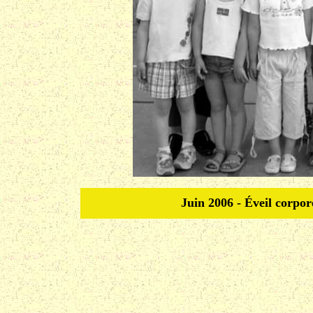
Juin 2006 - Éveil corpor