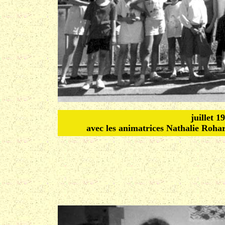
juillet 1
avec les animatrices Nathalie Roha