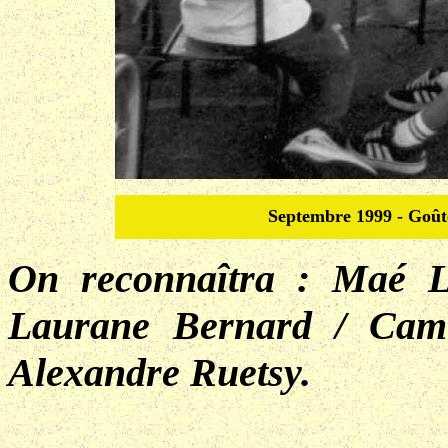
Septembre 1999 - Goûte
On reconnaîtra : Maé L
Laurane Bernard / Camil
Alexandre Ruetsy.