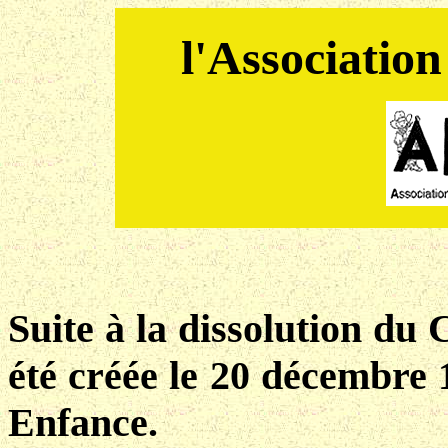
l'Associatio
Suite à la dissolution du 
été créée le 20 décembre 
Enfance.