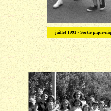
juillet 1991 - Sortie pique-n