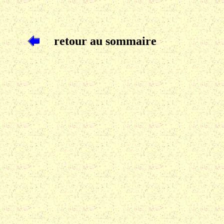
retour au sommaire