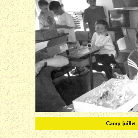
Camp juillet 