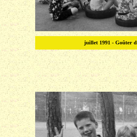
juillet 1991 - Goûter 