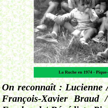
La Ruche en 1974 - Pique-
On reconnaît : Lucienne 
François-Xavier Braud 