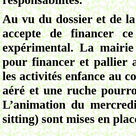
Au vu du dossier et de la
accepte de financer ce
expérimental. La mairi
pour financer et pallier
les activités enfance au c
aéré et une ruche pourron
L’animation du mercredi
sitting) sont mises en pla