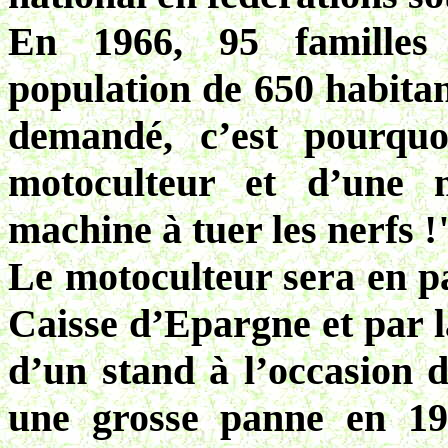
En 1966, 95 familles
population de 650 habitant
demandé, c’est pourquoi
motoculteur et d’une m
machine à tuer les nerfs !
Le motoculteur sera en p
Caisse d’Epargne et par la
d’un stand à l’occasion d
une grosse panne en 1