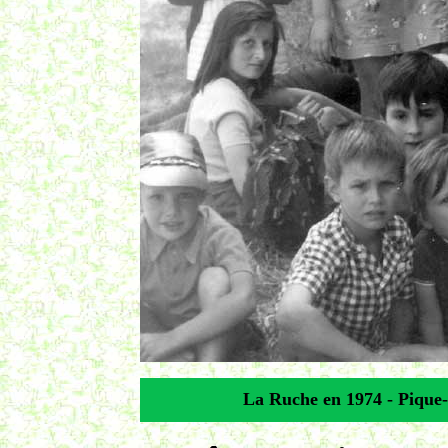
La Ruche en 1974 - Pique-