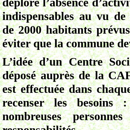
déplore l’absence d’activi
indispensables au vu de
de 2000 habitants prévus
éviter que la commune dev
L’idée d’un Centre Soci
déposé auprès de la CAF
est effectuée dans chaque
recenser les besoins :
nombreuses personnes
responsabilités.