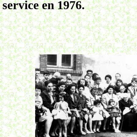
service en 1976.