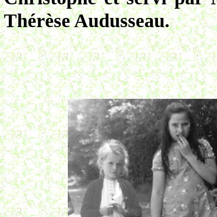
Thérèse Audusseau.