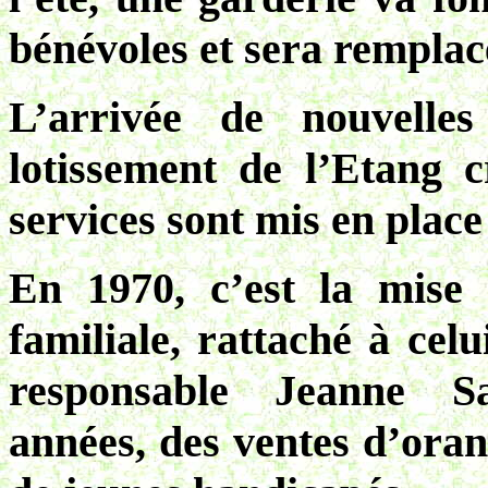
bénévoles et sera remplac
L’arrivée de nouvelle
lotissement de l’Etang c
services sont mis en place
En 1970, c’est la mise 
familiale, rattaché à ce
responsable Jeanne Sa
années, des ventes d’oran