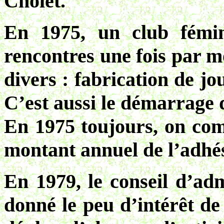
Cholet.
En 1975, un club fémi
rencontres une fois par mo
divers : fabrication de j
C’est aussi le démarrage 
En 1975 toujours, on com
montant annuel de l’adhés
En 1979, le conseil d’adm
donné le peu d’intérêt de