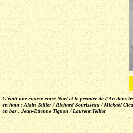
C’était une course entre Noël et le premier de l’An dans le
en haut : Alain Tellier / Richard Sourisseau / Mickaël Cic
en bas : Jean-Etienne Tignon / Laurent Tellier