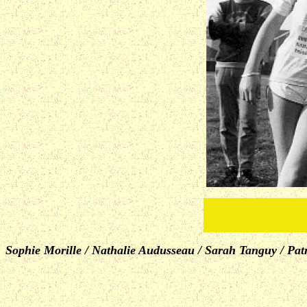
Sophie Morille / Nathalie Audusseau / Sarah Tanguy / Pat