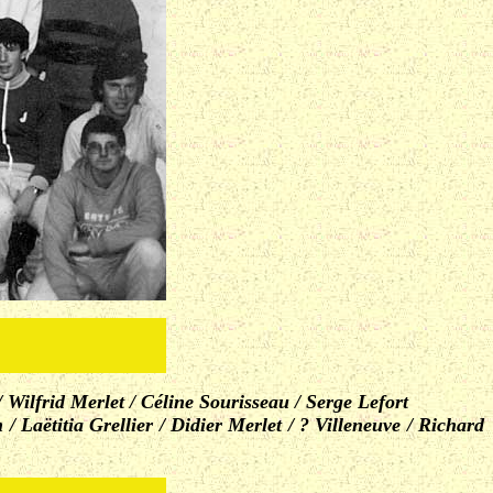
 Wilfrid Merlet / Céline Sourisseau / Serge Lefort
Laëtitia Grellier / Didier Merlet / ? Villeneuve / Richard