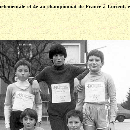
artementale et 4e au championnat de France à Lorient,