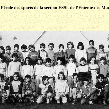
 l’école des sports de la section ESSL de l’Entente des Ma