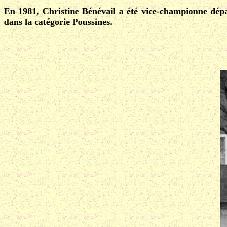
En 1981, Christine Bénévail a été vice-championne dép
dans la catégorie Poussines.