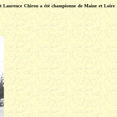
 et Laurence Chiron a été championne de Maine et Loire