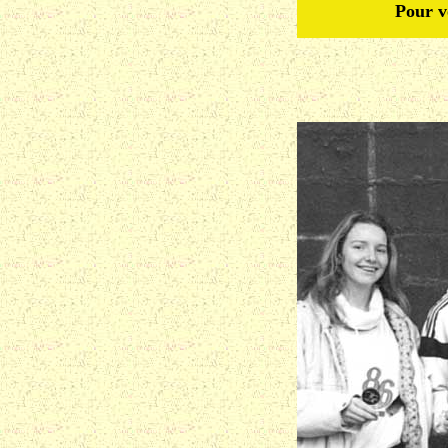
Pour v