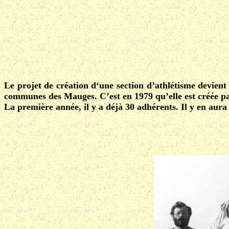
Le projet de création d‘une section d’athlétisme devient
communes des Mauges. C’est en 1979 qu’elle est créée 
La première année, il y a déjà 30 adhérents. Il y en aura