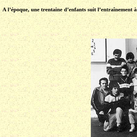
A l’époque, une trentaine d’enfants suit l’entraînement à