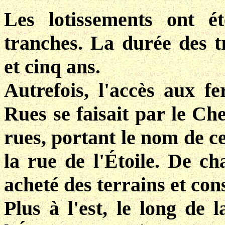
Les lotissements ont é
tranches. La durée des t
et cinq ans.
Autrefois, l'accès aux 
Rues se faisait par le Ch
rues, portant le nom de c
la rue de l'Étoile. De ch
acheté des terrains et con
Plus à l'est, le long de l