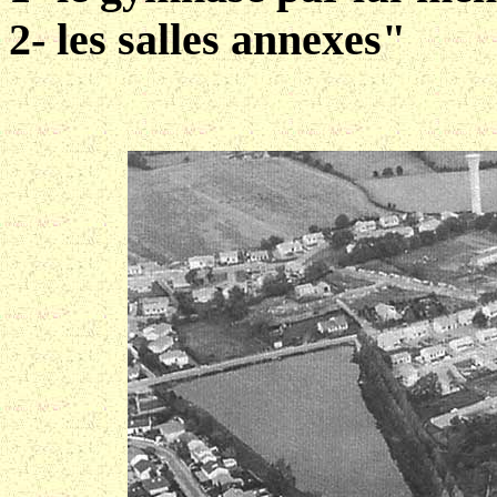
2- les salles annexes"