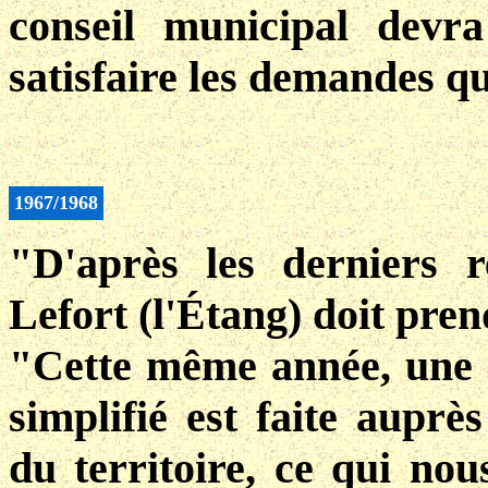
conseil municipal devr
satisfaire les demandes qu
1967/1968
"D'après les derniers r
Lefort (l'Étang) doit pr
"Cette même année, une
simplifié est faite aupr
du territoire, ce qui no