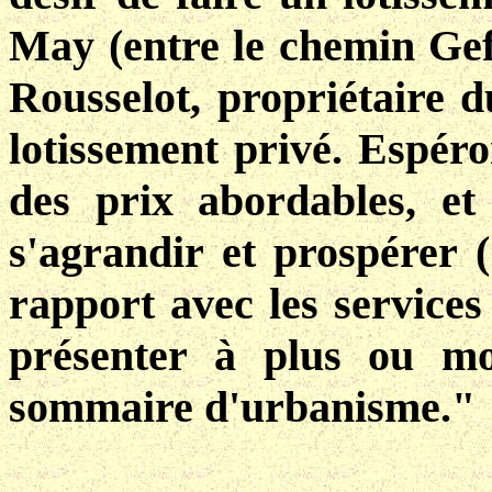
May (entre le chemin Geff
Rousselot, propriétaire d
lotissement privé. Espéro
des prix abordables, et
s'agrandir et prospérer
rapport avec les service
présenter à plus ou m
sommaire d'urbanisme."