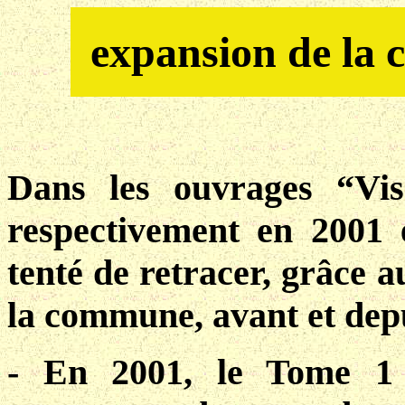
expansion de la
Dans les ouvrages “Vi
respectivement en 2001 
tenté de retracer, grâce a
la commune, avant et depu
- En 2001, le Tome 1 