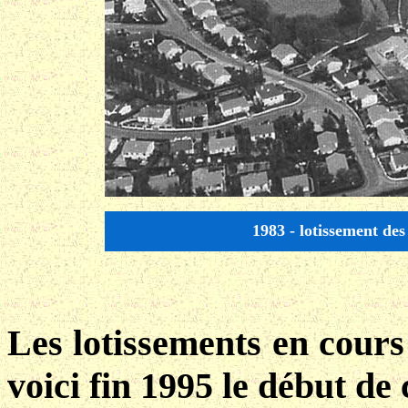
1983 - lotissement de
Les lotissements en cours 
voici fin 1995 le début de