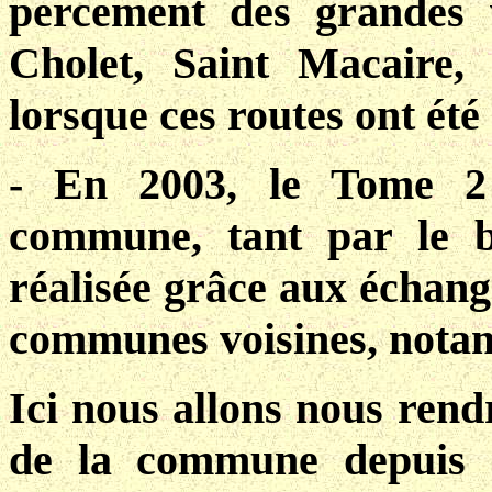
percement des grandes 
Cholet, Saint Macaire
lorsque ces routes ont été
- En 2003, le Tome 2 
commune, tant par le b
réalisée grâce aux échange
communes voisines, nota
Ici nous allons nous rend
de la commune depuis 1