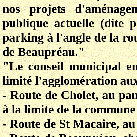
nos projets d'aménage
publique actuelle (dite 
parking à l'angle de la ro
de Beaupréau."
"Le conseil municipal en
limité l'agglomération aux
- Route de Cholet, au pan
à la limite de la commune
- Route de St Macaire, au