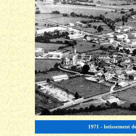
1971 - lotissement d