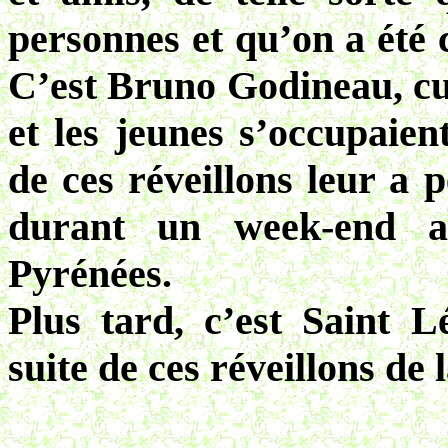
personnes et qu’on a été 
C’est Bruno Godineau, cuis
et les jeunes s’occupaient
de ces réveillons leur a 
durant un week-end a
Pyrénées.
Plus tard, c’est Saint 
suite de ces réveillons de 