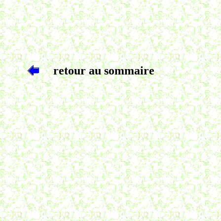
retour au sommaire