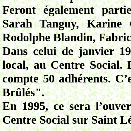
Feront également parti
Sarah Tanguy, Karine 
Rodolphe Blandin, Fabr
Dans celui de janvier 1
local, au Centre Social.
compte 50 adhérents. C’e
Brûlés".
En 1995, ce sera l’ouve
Centre Social sur Saint Lé