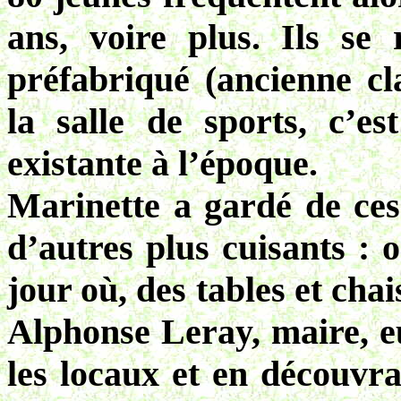
ans, voire plus. Ils se
préfabriqué (ancienne cla
la salle de sports, c’es
existante à l’époque.
Marinette a gardé de ces
d’autres plus cuisants : 
jour où, des tables et chai
Alphonse Leray, maire, e
les locaux et en découvra