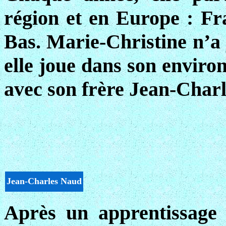
région et en Europe : Fra
Bas. Marie-Christine n’a 
elle joue dans son environ
avec son frère Jean-Charl
Jean-Charles Naud
Après un apprentissage 