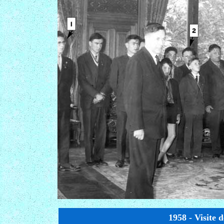
1958 - Visite d