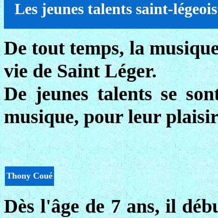
Les jeunes talents saint-légeois
De tout temps, la musique 
vie de Saint Léger.
De jeunes talents se son
musique, pour leur plaisir
Thony Coué
Dès l'âge de 7 ans, il déb