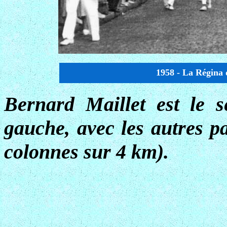
1958 - La Régina 
Bernard Maillet est le 
gauche, avec les autres pa
colonnes sur 4 km).