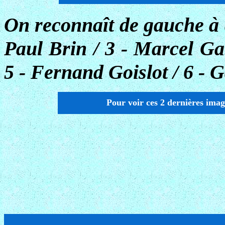
On reconnaît de gauche à d
Paul Brin / 3 - Marcel Ga
5 - Fernand Goislot / 6 - 
Pour voir ces 2 dernières ima