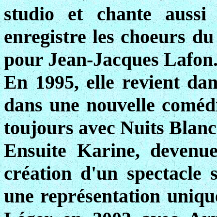
studio et chante aussi
enregistre les choeurs d
pour Jean-Jacques Lafon
En 1995, elle revient dan
dans une nouvelle comédi
toujours avec Nuits Blanc
Ensuite Karine, devenue
création d'un spectacle 
une représentation unique