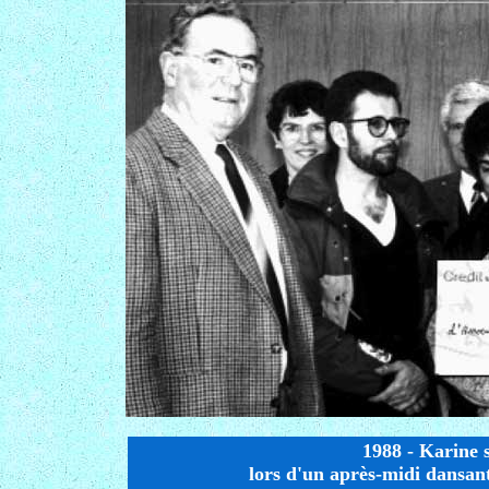
1988 - Karine 
lors d'un après-midi dansan