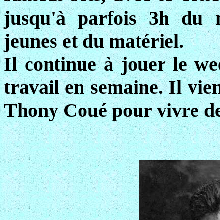
jusqu'à parfois 3h du 
jeunes et du matériel.
Il continue à jouer le w
travail en semaine. Il vie
Thony Coué pour vivre de