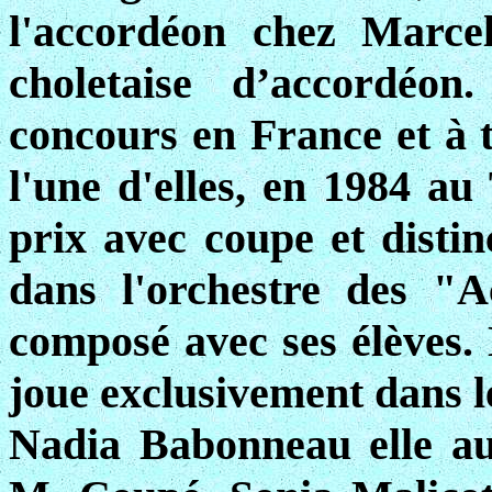
l'accordéon chez Marcel
choletaise d’accordéon
concours en France et à 
l'une d'elles, en 1984 au
prix avec coupe et distin
dans l'orchestre des 
composé avec ses élèves. 
joue exclusivement dans le
Nadia Babonneau elle au