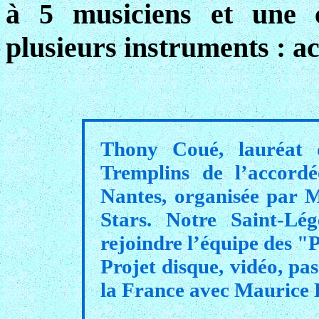
à 5 musiciens et une 
plusieurs instruments : ac
Thony Coué, lauréat d
Tremplins de l’accord
Nantes, organisée par 
Stars. Notre Saint-Lé
rejoindre l’équipe des "
Projet disque, vidéo, pas
la France avec Maurice 