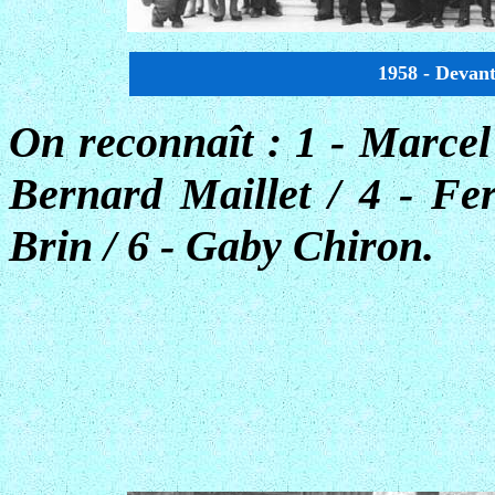
1958 - Devant
On reconnaît : 1 - Marcel 
Bernard Maillet / 4 - Fe
Brin / 6 - Gaby Chiron.