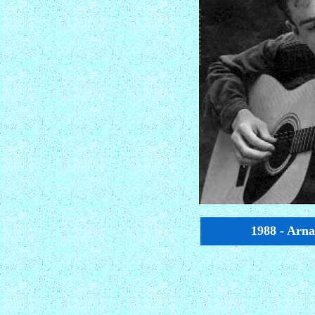
1988 - Arna