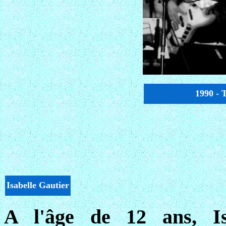
1990 - 
Isabelle Gautier
A l'âge de 12 ans, Is