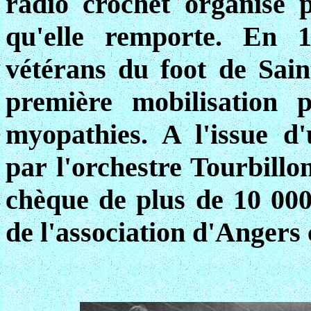
radio crochet organisé
qu'elle remporte. En 1
vétérans du foot de Sain
première mobilisation 
myopathies. A l'issue d
par l'orchestre Tourbillon
chèque de plus de 10 000
de l'association d'Angers