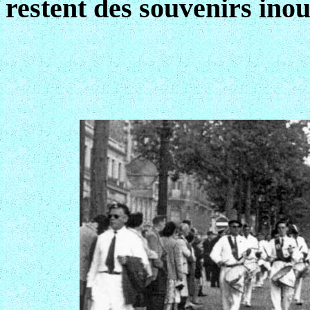
restent des souvenirs ino