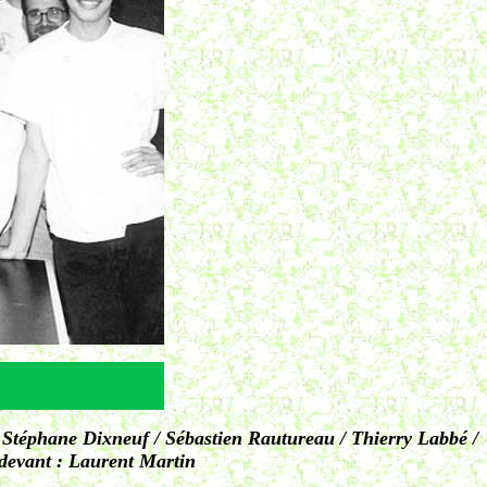
 Stéphane Dixneuf / Sébastien Rautureau / Thierry Labbé /
 devant : Laurent Martin