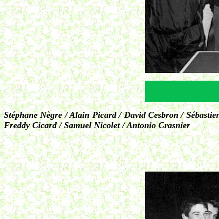
Stéphane Nègre / Alain Picard / David Cesbron / Sébasti
Freddy Cicard / Samuel Nicolet / Antonio Crasnier