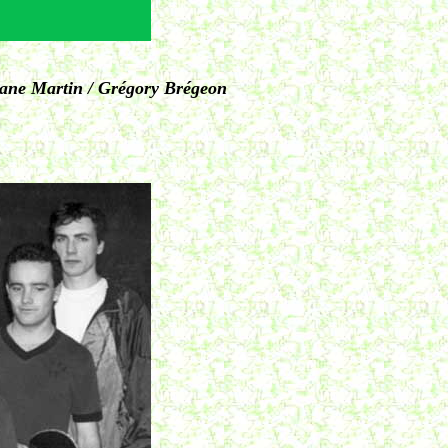
hane Martin / Grégory Brégeon