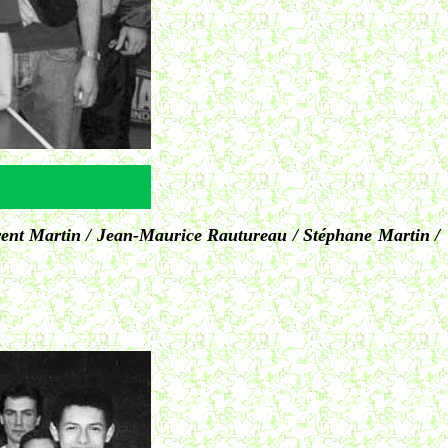
rent Martin / Jean-Maurice Rautureau / Stéphane Martin /