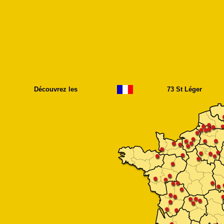
Découvrez les
73 St Léger