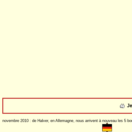
J
novembre 2010 : de Halver, en Allemagne, nous arrivent à nouveau les 5 b