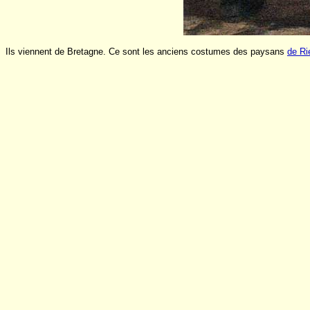
Ils viennent de Bretagne. Ce sont les anciens costumes des paysans
de Ri