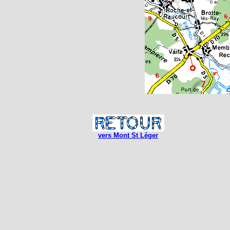
vers Mont St Léger