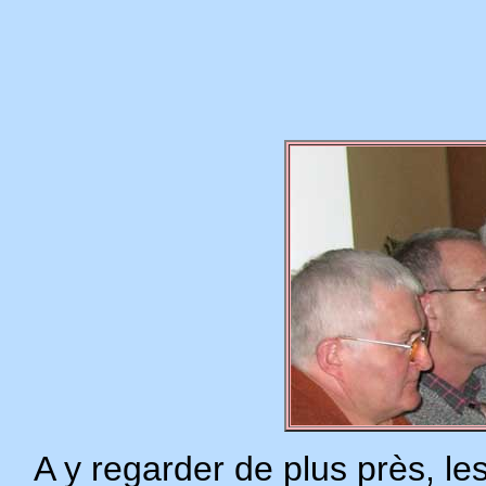
A y regarder de plus près, les