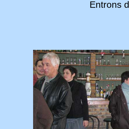
Entrons d