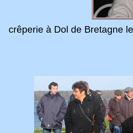
crêperie à Dol de Bretagne le