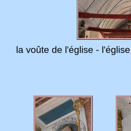
la voûte de l'église - l'égl