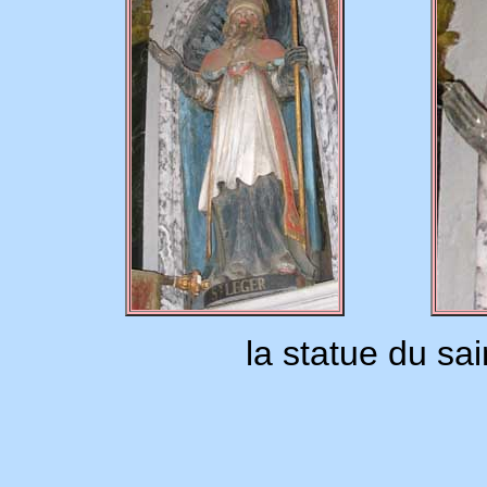
la statue du sai