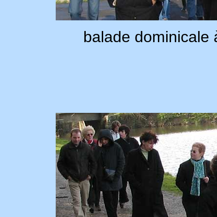
balade dominicale à