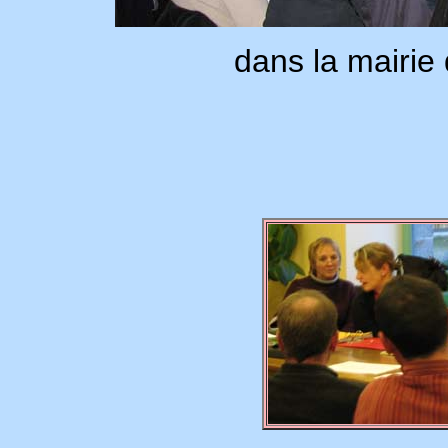
dans la mairie