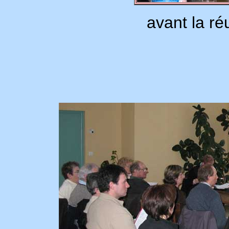
avant la ré