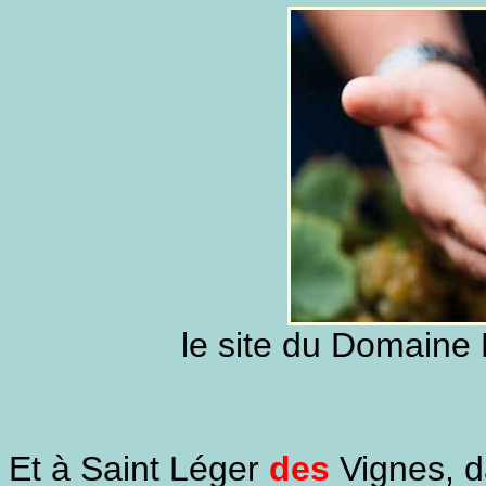
le site du Domaine
Et à
Saint Léger
des
Vignes
, 