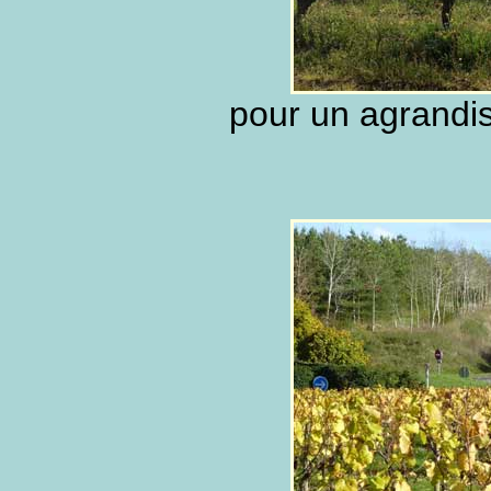
pour un agrandis