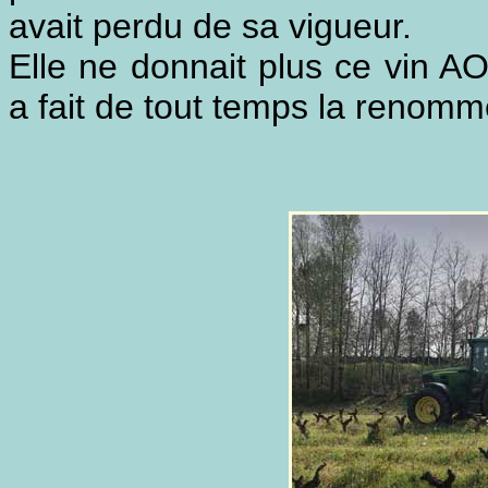
avait perdu de sa vigueur.
Elle ne donnait plus ce vin 
a fait de tout temps la renomm