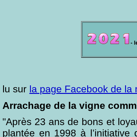
- 
lu sur
la page Facebook de la 
Arrachage de la vigne comm
"Après 23 ans de bons et loya
plantée en 1998 à l’initiative