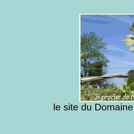
le site du Domaine