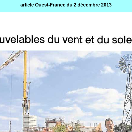
article Ouest-France du 2 décembre 2013