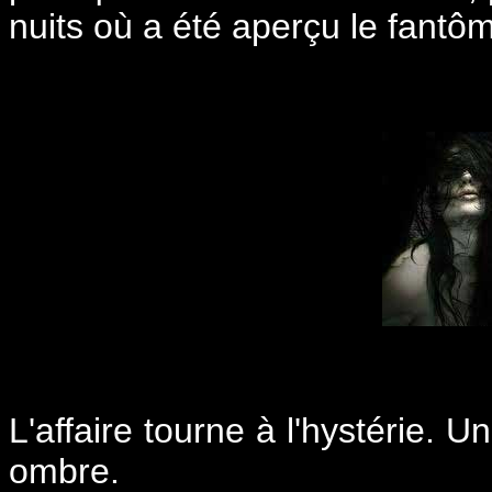
nuits où a été aperçu le fantô
L'affaire tourne à l'hystérie. 
ombre.