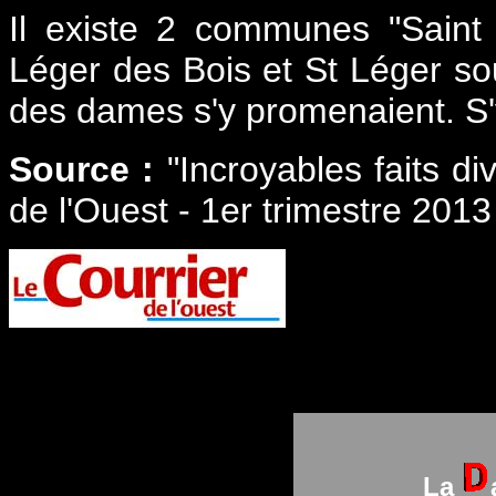
Il existe 2 communes "Saint 
Léger des Bois et St Léger so
des dames s'y promenaient. S
Source :
"Incroyables faits di
de l'Ouest - 1er trimestre 2013
La