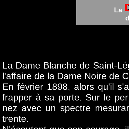
La
d
La Dame Blanche de Saint-Lég
l'affaire de la Dame Noire de C
En février 1898, alors qu'il 
frapper à sa porte. Sur le pe
nez avec un spectre mesuran
trente.