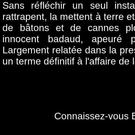
Sans réfléchir un seul inst
rattrapent, la mettent à terre 
de bâtons et de cannes plo
innocent badaud, apeuré pa
Largement relatée dans la pres
un terme définitif à l'affaire d
Connaissez-vous E