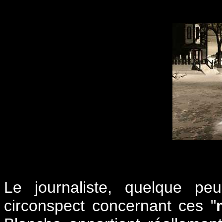
Le journaliste, quelque pe
circonspect concernant ces "