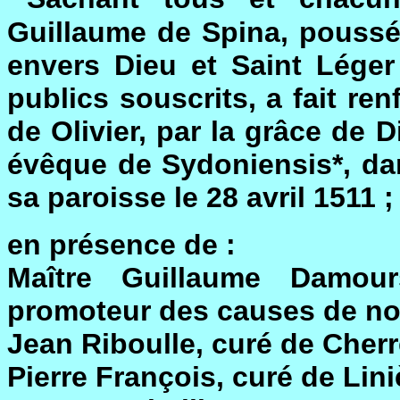
Guillaume de Spina, poussé 
envers Dieu et Saint Léger
publics souscrits, a fait ren
de Olivier, par la grâce de 
évêque de Sydoniensis*, da
sa paroisse le 28 avril 1511 ;
en présence de :
Maître Guillaume Damou
promoteur des causes de notr
Jean Riboulle, curé de Cher
Pierre François, curé de Lini