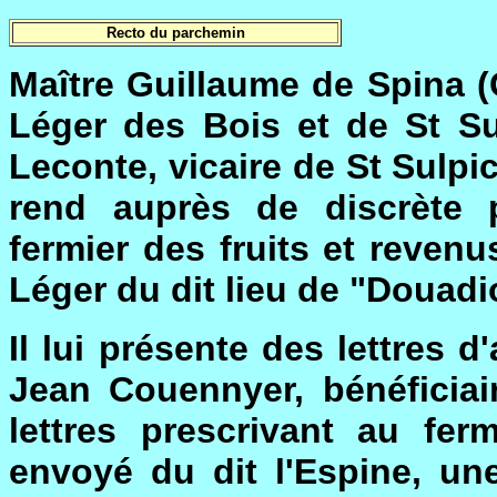
Recto du parchemin
Maître Guillaume de Spina (
Léger des Bois et de St Su
Leconte, vicaire de St Sulpic
rend auprès de discrète 
fermier des fruits et revenu
Léger du dit lieu de "Douad
Il lui présente des lettres 
Jean Couennyer, bénéficiair
lettres prescrivant au fer
envoyé du dit l'Espine, un