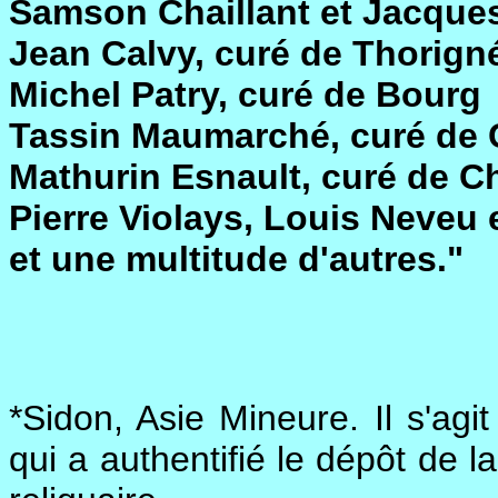
Samson Chaillant et Jacques 
Jean Calvy, curé de Thorign
Michel Patry, curé de Bourg
Tassin Maumarché, curé de
Mathurin Esnault, curé de 
Pierre Violays, Louis Neveu
et une multitude d'autres."
*Sidon, Asie Mineure. Il s'agi
qui a authentifié le dépôt de l