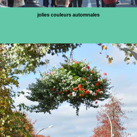
jolies couleurs automnales