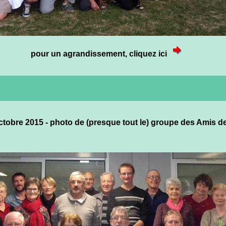
pour un agrandissement, cliquez ici
ctobre 2015 - photo de (presque tout le) groupe des Amis d