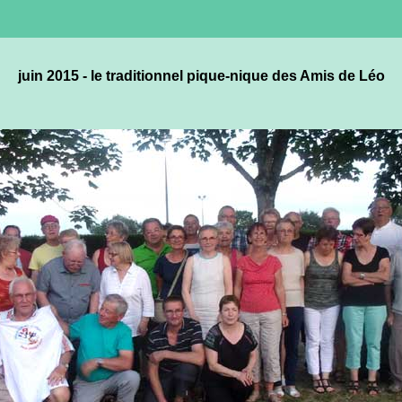
juin 2015 - le traditionnel pique-nique des Amis de Léo