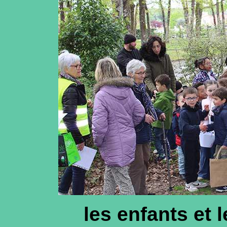
les enfants et l