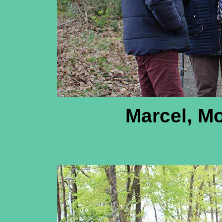
Marcel, M