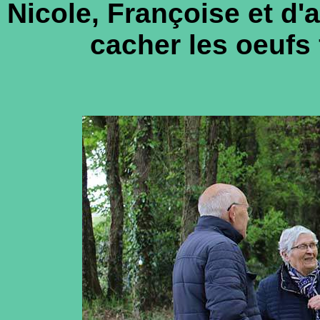
Nicole, Françoise et d'
cacher les oeufs 