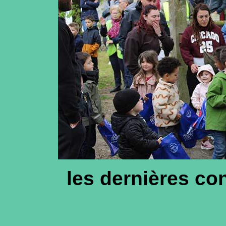
les dernières c