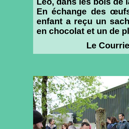
Léo, dans les bois de 
En échange des œufs 
enfant a reçu un sach
en chocolat et un de pl
Le Courrie