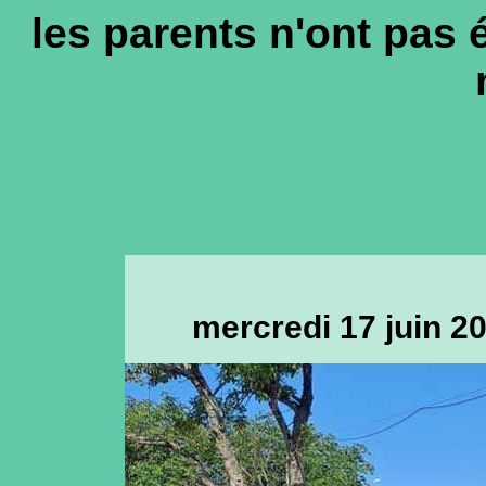
les parents n'ont pas é
mercredi 17 juin 20