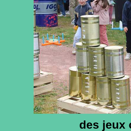
des jeux 