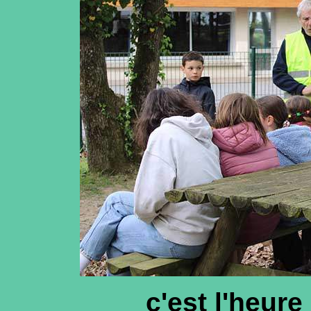
c'est l'heur