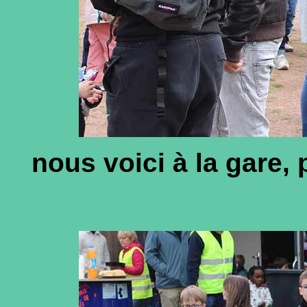
nous voici à la gare,