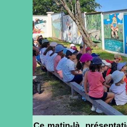
Ce matin-là, présentat