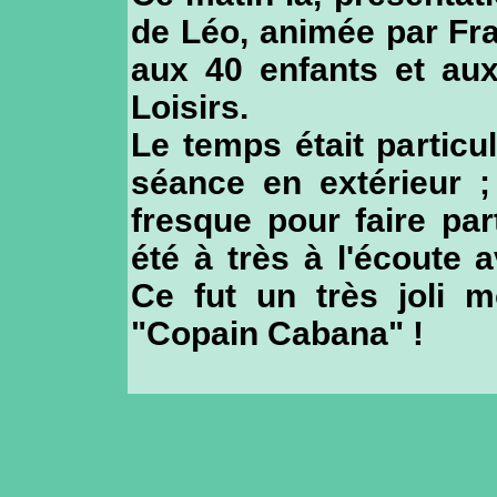
de Léo, animée par Fra
aux 40 enfants et aux
Loisirs.
Le temps était particu
séance en extérieur ;
fresque pour faire par
été à très à l'écoute
Ce fut un très joli 
"Copain Cabana" !