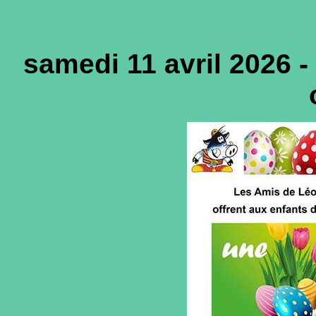
samedi 11 avril 2026 