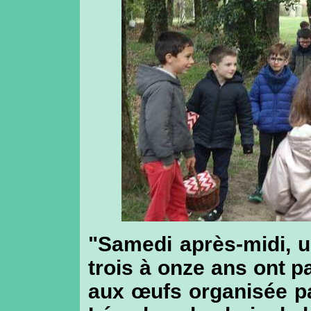
"Samedi après-midi, u
trois à onze ans ont p
aux œufs organisée pa