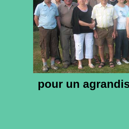
pour un agrandis