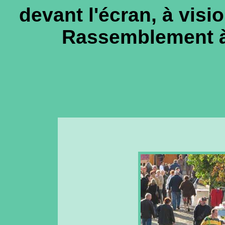
devant l'écran, à visi
Rassemblement à