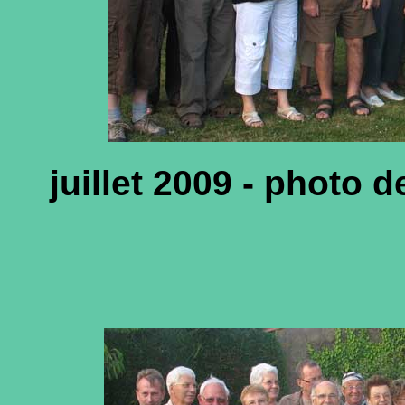
juillet 2009 - photo