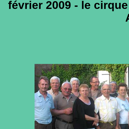
février 2009 - le cirque