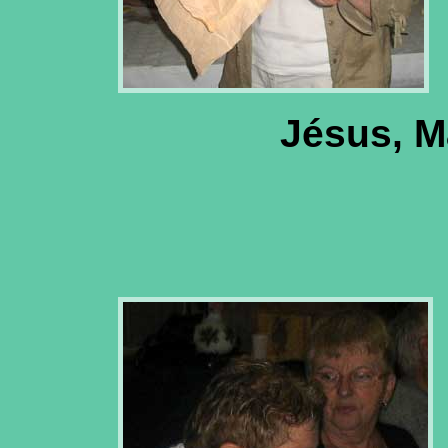
Jésus, M