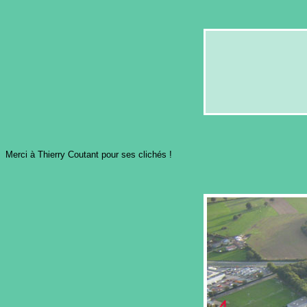
Merci à Thierry Coutant pour ses clichés !