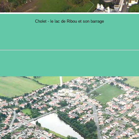
Cholet - le lac de Ribou et son barrage