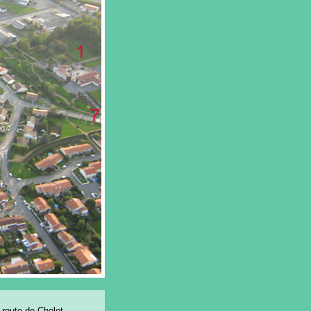
 route de Cholet