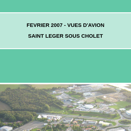
FEVRIER 2007 - VUES D'AVION
SAINT LEGER SOUS CHOLET