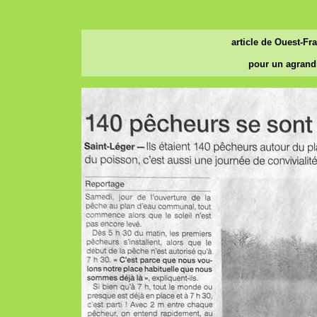
article de Ouest-Fr
pour un agrandi