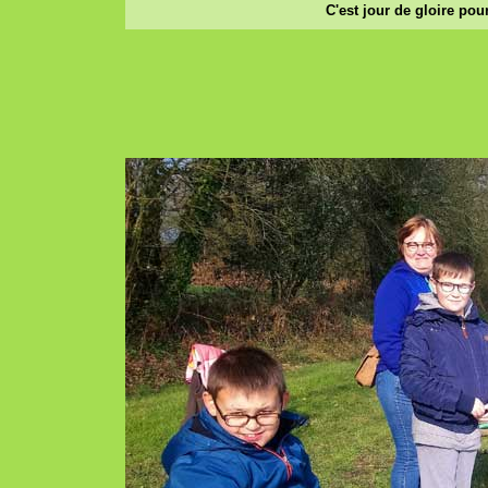
C'est jour de gloire pou