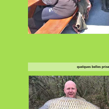
quelques belles prise