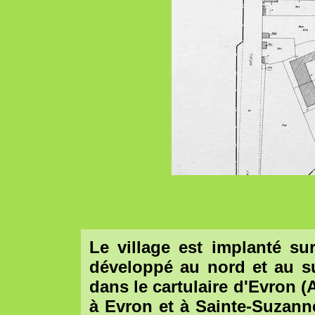
Le village est implanté su
développé au nord et au su
dans le cartulaire d'Evron (
à Evron et à Sainte-Suzann