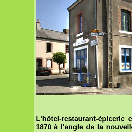
L'hôtel-restaurant-épicerie
1870 à l'angle de la nouvel