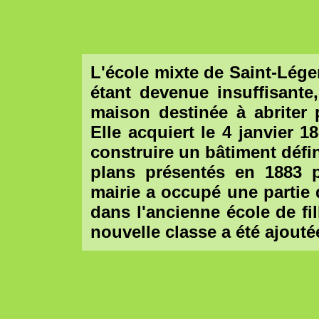
L'école mixte de Saint-Léger
étant devenue insuffisante
maison destinée à abriter 
Elle acquiert le 4 janvier 1
construire un bâtiment défini
plans présentés en 1883 p
mairie a occupé une partie 
dans l'ancienne école de f
nouvelle classe a été ajou