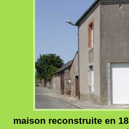
maison reconstruite en 18