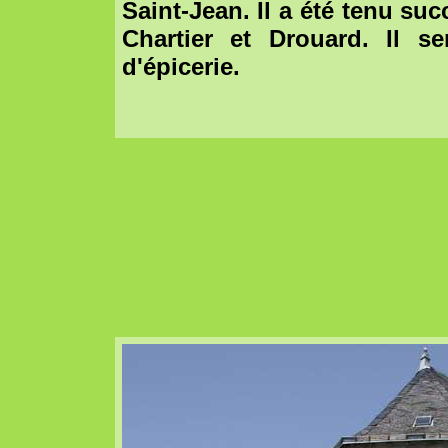
Saint-Jean. Il a été tenu su
Chartier et Drouard. Il se
d'épicerie.