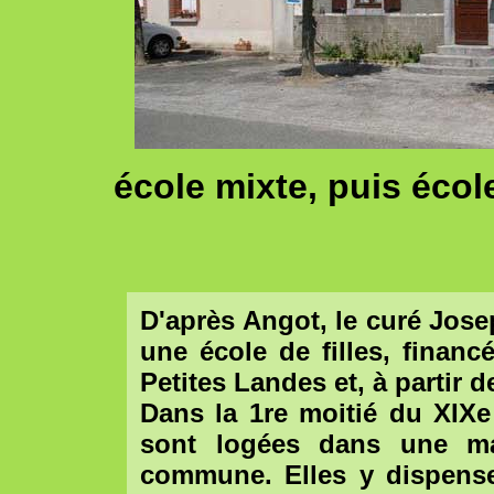
école mixte, puis école
D'après Angot, le curé Jose
une école de filles, finan
Petites Landes et, à partir 
Dans la 1re moitié du XIXe 
sont logées dans une ma
commune. Elles y dispense