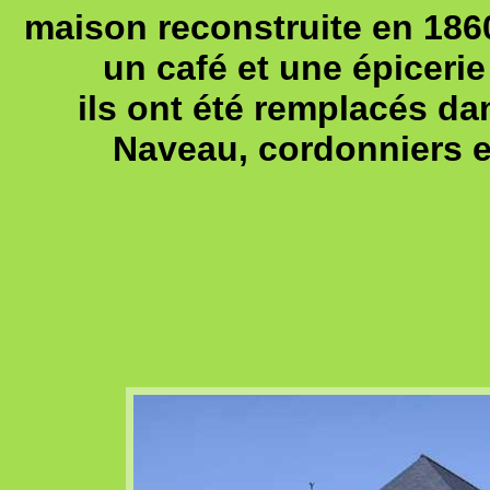
maison reconstruite en 1860 
un café et une épiceri
ils ont été remplacés da
Naveau, cordonniers 