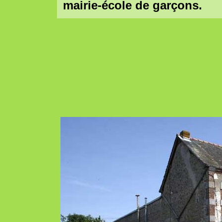
mairie-école de garçons.