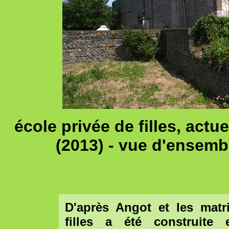
école privée de filles, actu
(2013) - vue d'ensemb
D'après Angot et les matri
filles a été construite