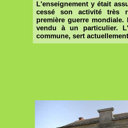
L'enseignement y était ass
cessé son activité très 
première guerre mondiale. 
vendu à un particulier. L
commune, sert actuellement 