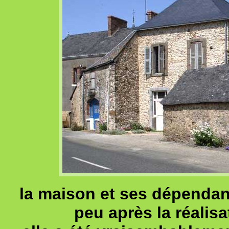
la maison et ses dépendan
peu après la réalisa