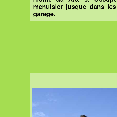
menuisier jusque dans les 
garage.