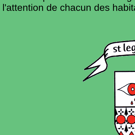
l'attention de chacun des hab