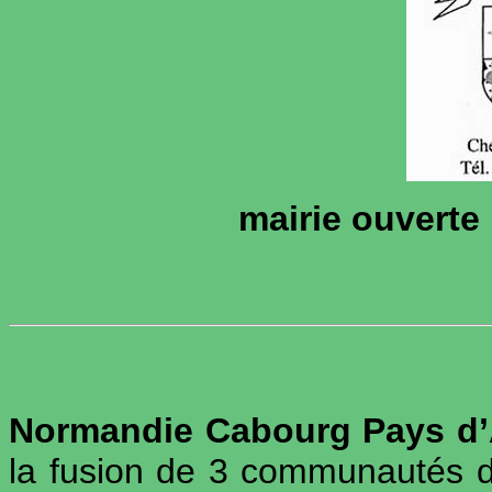
mairie ouverte 
Normandie Cabourg Pays d
la fusion de 3 communautés