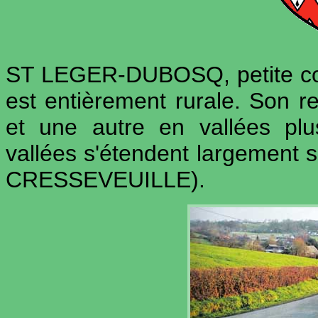
ST LEGER-DUBOSQ, petite co
est entièrement rurale. Son re
et une autre en vallées pl
vallées s'étendent largement
CRESSEVEUILLE).