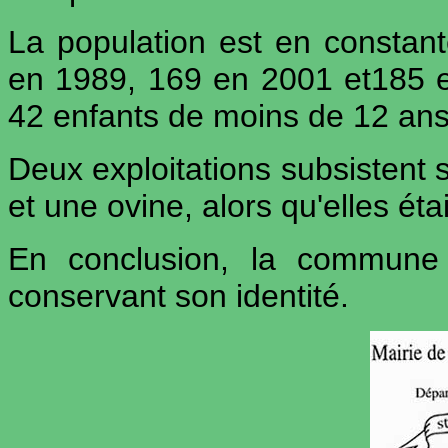
La population est en constan
en 1989, 169 en 2001 et185 en
42 enfants de moins de 12 ans
Deux exploitations subsiste
et une ovine, alors qu'elles é
En conclusion, la commune 
conservant son identité.