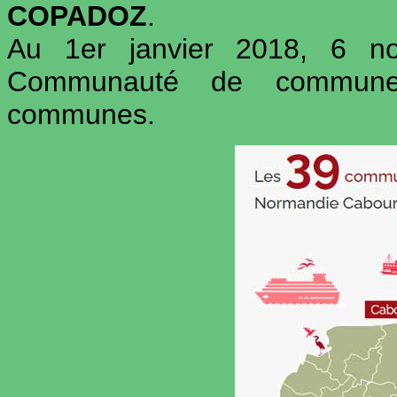
COPADOZ
.
Au 1er janvier 2018, 6 no
Communauté de commune
communes.