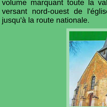
volume marquant toute la val
versant nord-ouest de l'égli
jusqu'à la route nationale.