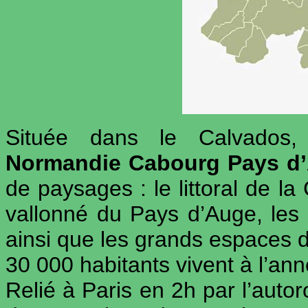
Située dans le Calvado
Normandie Cabourg Pays d
de paysages : le littoral de la
vallonné du Pays d’Auge, les 
ainsi que les grands espaces d
30 000 habitants vivent à l’a
Relié à Paris en 2h par l’autoro