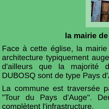
la mairie d
Face à cette église, la mair
architecture typiquement auge
d'ailleurs que la majorité
DUBOSQ sont de type Pays d'
La commune est traversée p
"Tour du Pays d'Auge". De
complètent l'infrastructure.