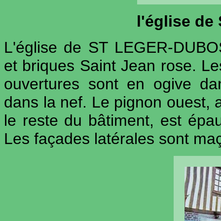
l'église d
L'église de ST LEGER-DUBOSQ
et briques Saint Jean rose. Le
ouvertures sont en ogive da
dans la nef. Le pignon ouest, 
le reste du bâtiment, est épau
Les façades latérales sont maç