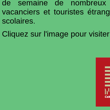
de semaine de nombreux r
vacanciers et touristes étra
scolaires.
Cliquez sur l'image pour visiter 