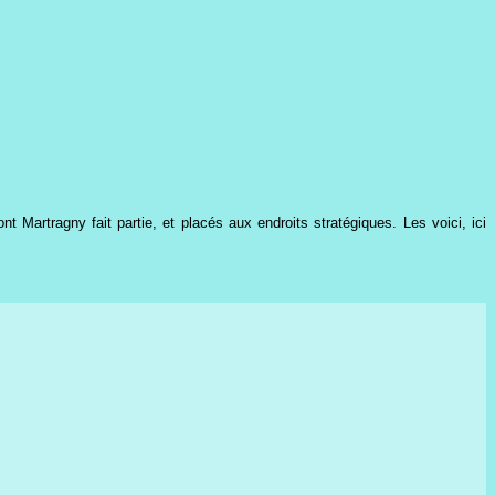
Martragny fait partie, et placés aux endroits stratégiques. Les voici, ici