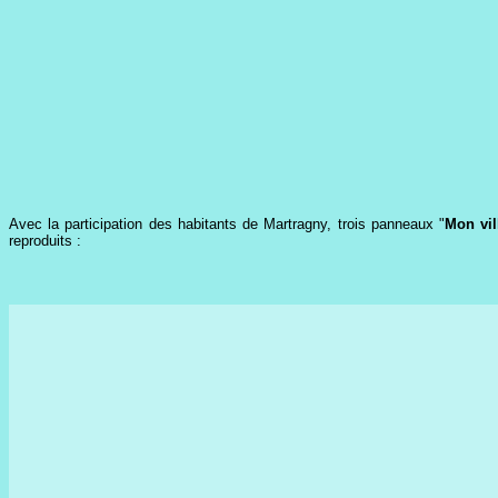
Avec la participation des habitants de Martragny, trois panneaux "
Mon vil
reproduits :