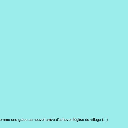
mme une grâce au nouvel arrivé d'achever l'église du village (...)