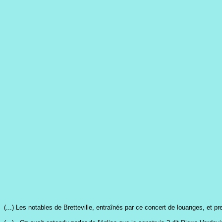
(...) Les notables de Bretteville, entraînés par ce concert de louanges, et 