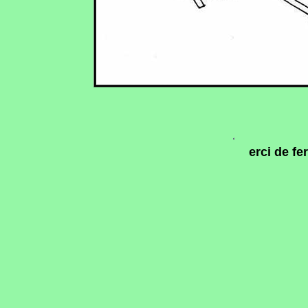
erci de fer