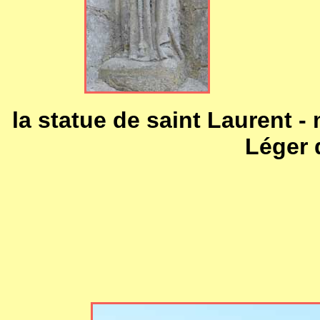
la statue de saint Laurent - 
Léger 