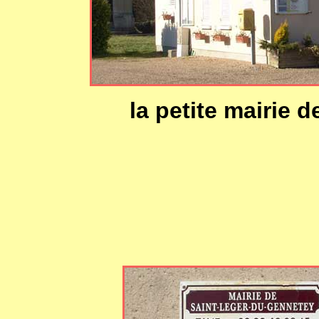
la petite mairie 