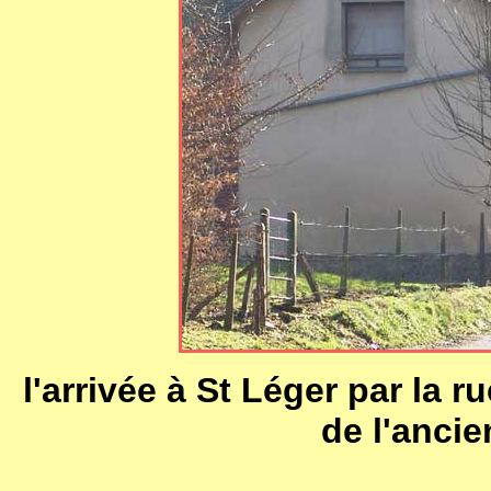
l'arrivée à St Léger par la r
de l'ancie