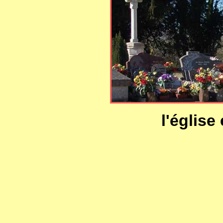
l'église