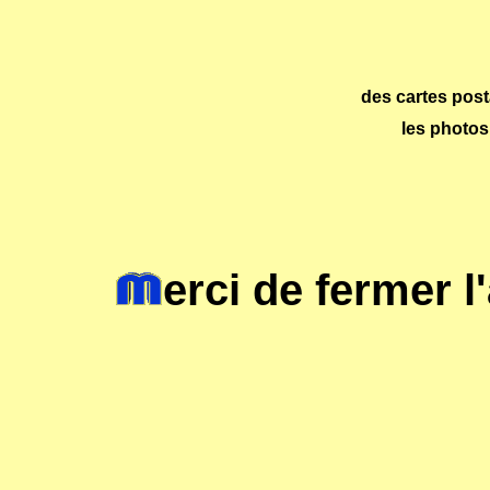
des cartes pos
les photos
erci de fermer 