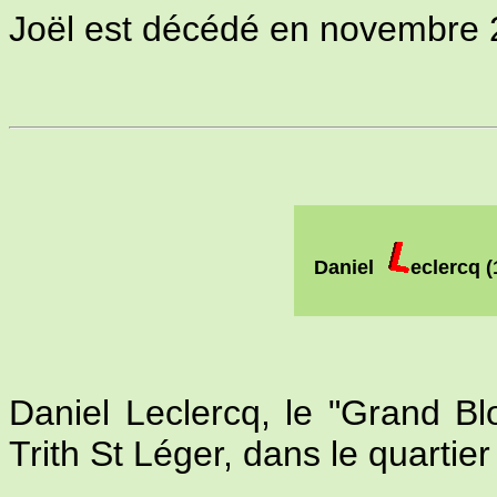
Joël est décédé en novembre 
Daniel
eclercq 
Daniel Leclercq, le "Grand B
Trith St Léger, dans le quartier 