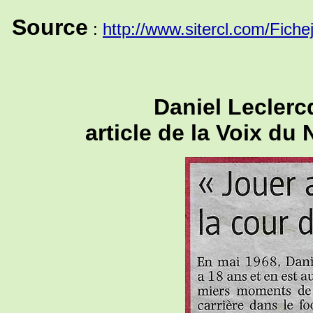
Source
:
http://www.sitercl.com/Fiche
Daniel Leclerc
article de la Voix du 