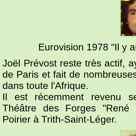
Eurovision 1978 "Il y 
Joël Prévost reste très actif, 
de Paris et fait de nombreuse
dans toute l'Afrique.
Il est récemment revenu se
Théâtre des Forges "René C
Poirier à Trith-Saint-Léger.