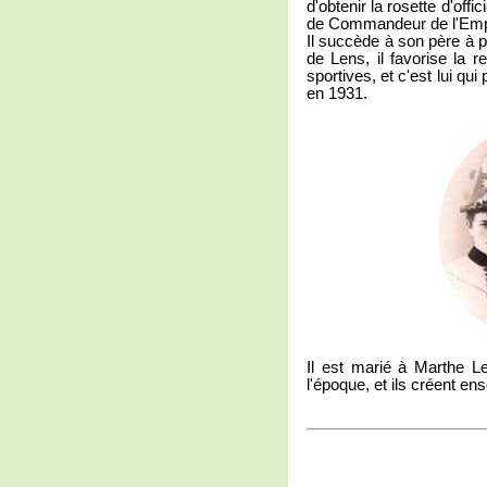
d'obtenir la rosette d'offi
de Commandeur de l'Empi
Il succède à son père à p
de Lens, il favorise la 
sportives, et c'est lui qui
en 1931.
Il est marié à Marthe L
l'époque, et ils créent en