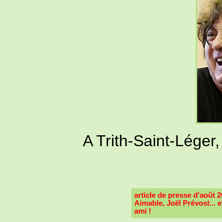
A Trith-Saint-Léger
article de presse d'août 
Aimable, Joël Prévost... 
ami !