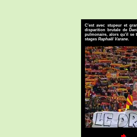
C’est avec stupeur et gra
disparition brutale de Dan
pulmonaire, alors qu'il se
stages
Raphaël Varane
.