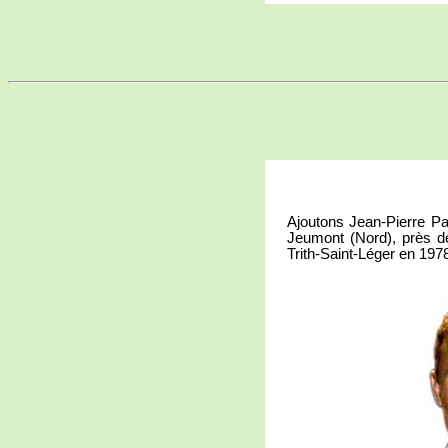
Ajoutons Jean-Pierre Pa
Jeumont (Nord), près de
Trith-Saint-Léger en 197