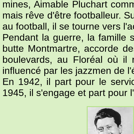
mines, Aimable Pluchart com
mais rêve d'être footballeur. S
au football, il se tourne vers 
Pendant la guerre, la famille s
butte Montmartre, accorde des
boulevards, au Floréal où il
influencé par les jazzmen de l
En 1942, il part pour le servic
1945, il s'engage et part pour l