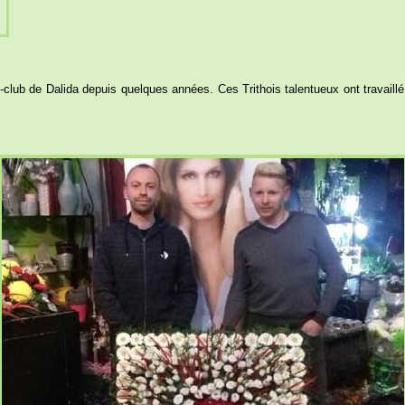
club de Dalida depuis quelques années. Ces Trithois talentueux ont travaillé 