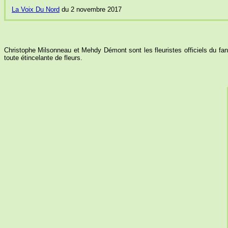
La Voix Du Nord
du 2 novembre 2017
Christophe Milsonneau et Mehdy Démont sont les fleuristes officiels du fan-
toute étincelante de fleurs.