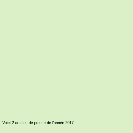
Voici 2 articles de presse de l'année 2017 :