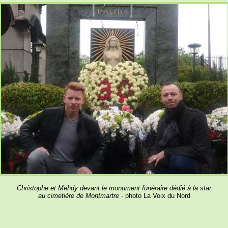
Christophe et
Mehdy
devant le monument funéraire dédié à la star
au cimetière de Montmartre -
photo La Voix du Nord