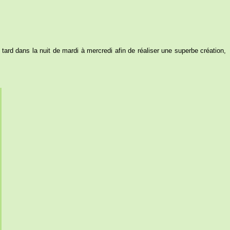
tard dans la nuit de mardi à mercredi afin de réaliser une superbe création,